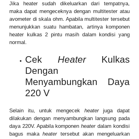
Jika heater sudah dikeluarkan dari tempatnya,
maka dapat mengeceknya dengan multitester atau
avometer di skala ohm. Apabila multitester tersebut
menunjukkan suatu hambatan, artinya komponen
heater kulkas 2 pintu masih dalam kondisi yang
normal.
Cek
Heater
Kulkas
Dengan
Menyambungkan Daya
220 V
Selain itu, untuk mengecek
heater
juga dapat
dilakukan dengan menyambungkan langsung pada
daya 220V. Apabila komponen
heater
dalam kondisi
bagus maka
heater
tersebut akan mengeluarkan