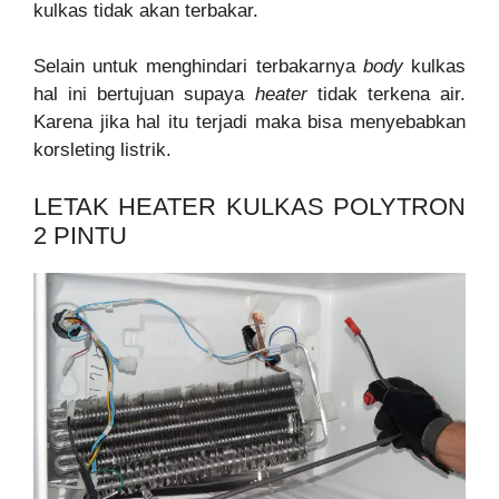
kulkas tidak akan terbakar.
Selain untuk menghindari terbakarnya
body
kulkas
hal ini bertujuan supaya
heater
tidak terkena air.
Karena jika hal itu terjadi maka bisa menyebabkan
korsleting listrik.
LETAK HEATER KULKAS POLYTRON
2 PINTU