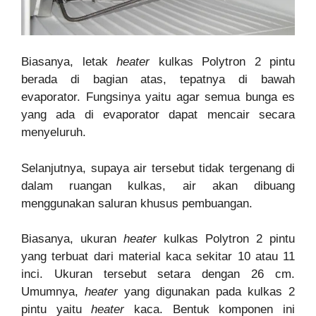
Biasanya, letak
heater
kulkas Polytron 2 pintu
berada di bagian atas, tepatnya di bawah
evaporator. Fungsinya yaitu agar semua bunga es
yang ada di evaporator dapat mencair secara
menyeluruh.
Selanjutnya, supaya air tersebut tidak tergenang di
dalam ruangan kulkas, air akan dibuang
menggunakan saluran khusus pembuangan.
Biasanya, ukuran
heater
kulkas Polytron 2 pintu
yang terbuat dari material kaca sekitar 10 atau 11
inci. Ukuran tersebut setara dengan 26 cm.
Umumnya,
heater
yang digunakan pada kulkas 2
pintu yaitu
heater
kaca. Bentuk komponen ini