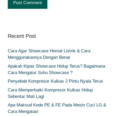
Recent Post
Cara Agar Showcase Hemat Listrik & Cara
Menggunakannya Dengan Benar
Apakah Kipas Showcase Hidup Terus? Bagaimana
Cara Mengatur Suhu Showcase ?
Penyebab Kompresor Kulkas 2 Pintu Nyala Terus
Cara Memperbaiki Kompresor Kulkas Hidup
Sebentar Mati Lagi
Apa Maksud Kode PE & FE Pada Mesin Cuci LG &
Cara Mengatasi