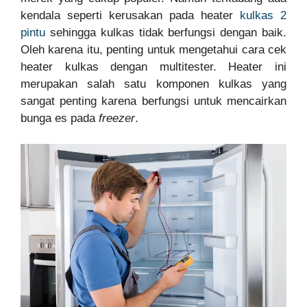
kendala seperti kerusakan pada heater
kulkas 2
pintu
sehingga kulkas tidak berfungsi dengan baik.
Oleh karena itu, penting untuk mengetahui cara cek
heater kulkas dengan multitester. Heater ini
merupakan salah satu komponen kulkas yang
sangat penting karena berfungsi untuk mencairkan
bunga es pada
freezer
.