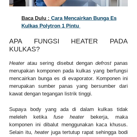
Baca Dulu :
Cara Mencairkan Bunga Es
Kulkas Polytron 1 Pintu
APA FUNGSI HEATER PADA
KULKAS?
Heater
atau sering disebut dengan
defrost
panas
merupakan komponen pada kulkas yang berfungsi
mencairkan bunga es di evaporator. Komponen ini
merupakan sumber panas yang bersumber dari
kawat dengan tegangan listrik tinggi.
Supaya body yang ada di dalam kulkas tidak
meleleh ketika
fuse heater
bekerja, maka
komponen ini dibalut menggunakan kaca khusus.
Selain itu,
heater
juga tertutup rapat sehingga bodi