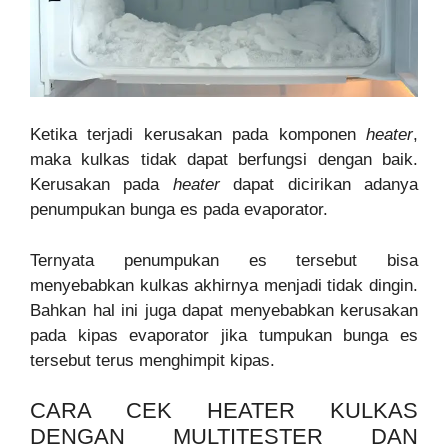
Ketika terjadi kerusakan pada komponen
heater
,
maka kulkas tidak dapat berfungsi dengan baik.
Kerusakan pada
heater
dapat dicirikan adanya
penumpukan bunga es pada evaporator.
Ternyata penumpukan es tersebut bisa
menyebabkan kulkas akhirnya menjadi tidak dingin.
Bahkan hal ini juga dapat menyebabkan kerusakan
pada kipas evaporator jika tumpukan bunga es
tersebut terus menghimpit kipas.
CARA CEK HEATER KULKAS
DENGAN MULTITESTER DAN