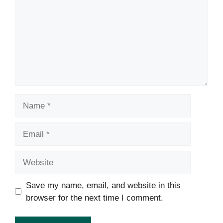
Name
Email
Website
Save my name, email, and website in this
browser for the next time I comment.