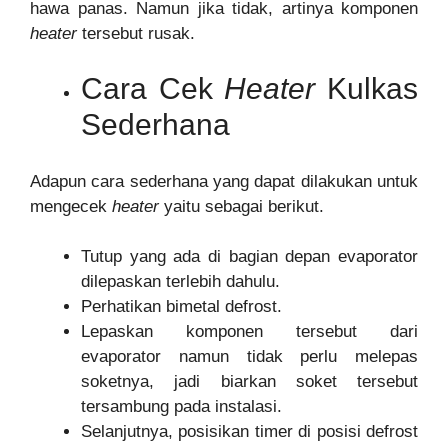
hawa panas. Namun jika tidak, artinya komponen
heater
tersebut rusak.
Cara Cek
Heater
Kulkas
Sederhana
Adapun cara sederhana yang dapat dilakukan untuk
mengecek
heater
yaitu sebagai berikut.
Tutup yang ada di bagian depan evaporator
dilepaskan terlebih dahulu.
Perhatikan bimetal defrost.
Lepaskan komponen tersebut dari
evaporator namun tidak perlu melepas
soketnya, jadi biarkan soket tersebut
tersambung pada instalasi.
Selanjutnya, posisikan timer di posisi defrost