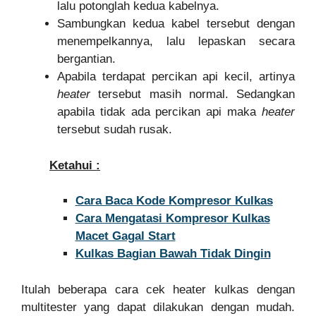
lalu potonglah kedua kabelnya.
Sambungkan kedua kabel tersebut dengan
menempelkannya, lalu lepaskan secara
bergantian.
Apabila terdapat percikan api kecil, artinya
heater
tersebut masih normal. Sedangkan
apabila tidak ada percikan api maka
heater
tersebut sudah rusak.
Ketahui :
Cara Baca Kode Kompresor Kulkas
Cara Mengatasi Kompresor Kulkas
Macet Gagal Start
Kulkas Bagian Bawah Tidak Dingin
Itulah beberapa cara cek heater kulkas dengan
multitester yang dapat dilakukan dengan mudah.