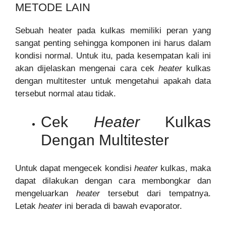
METODE LAIN
Sebuah heater pada kulkas memiliki peran yang
sangat penting sehingga komponen ini harus dalam
kondisi normal. Untuk itu, pada kesempatan kali ini
akan dijelaskan mengenai cara cek
heater
kulkas
dengan multitester untuk mengetahui apakah data
tersebut normal atau tidak.
Cek
Heater
Kulkas
Dengan Multitester
Untuk dapat mengecek kondisi
heater
kulkas, maka
dapat dilakukan dengan cara membongkar dan
mengeluarkan
heater
tersebut dari tempatnya.
Letak
heater
ini berada di bawah evaporator.