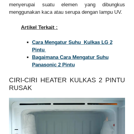
menyerupai suatu elemen yang dibungkus
menggunakan kaca atau serupa dengan lampu UV.
Artikel Terkait :
Cara Mengatur Suhu Kulkas LG 2
Pintu
Bagaimana Cara Mengatur Suhu
Panasonic 2 Pintu
CIRI-CIRI HEATER KULKAS 2 PINTU
RUSAK