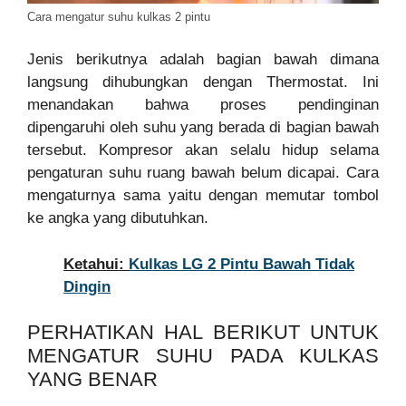
Cara mengatur suhu kulkas 2 pintu
Jenis berikutnya adalah bagian bawah dimana
langsung dihubungkan dengan Thermostat. Ini
menandakan bahwa proses pendinginan
dipengaruhi oleh suhu yang berada di bagian bawah
tersebut. Kompresor akan selalu hidup selama
pengaturan suhu ruang bawah belum dicapai. Cara
mengaturnya sama yaitu dengan memutar tombol
ke angka yang dibutuhkan.
Ketahui:
Kulkas LG 2 Pintu Bawah Tidak
Dingin
PERHATIKAN HAL BERIKUT UNTUK
MENGATUR SUHU PADA KULKAS
YANG BENAR