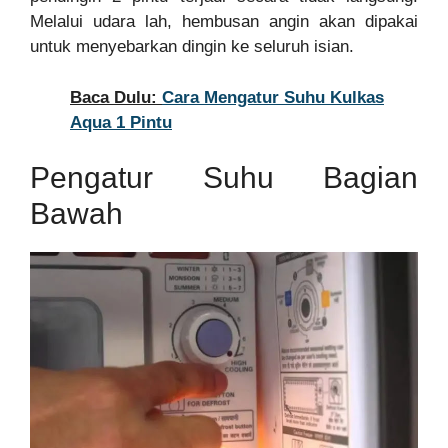
Melalui udara lah, hembusan angin akan dipakai
untuk menyebarkan dingin ke seluruh isian.
Baca Dulu:
Cara Mengatur Suhu Kulkas
Aqua 1 Pintu
Pengatur Suhu Bagian
Bawah