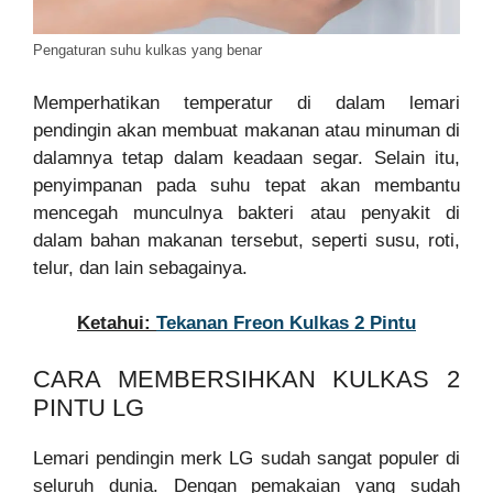
Pengaturan suhu kulkas yang benar
Memperhatikan temperatur di dalam lemari
pendingin akan membuat makanan atau minuman di
dalamnya tetap dalam keadaan segar. Selain itu,
penyimpanan pada suhu tepat akan membantu
mencegah munculnya bakteri atau penyakit di
dalam bahan makanan tersebut, seperti susu, roti,
telur, dan lain sebagainya.
Ketahui:
Tekanan Freon Kulkas 2 Pintu
CARA MEMBERSIHKAN KULKAS 2
PINTU LG
Lemari pendingin merk LG sudah sangat populer di
seluruh dunia. Dengan pemakaian yang sudah