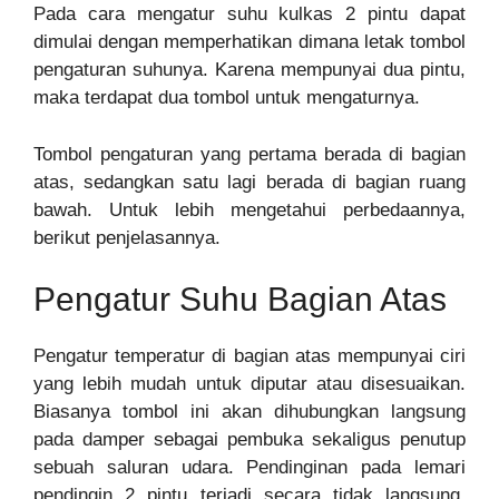
Pada cara mengatur suhu kulkas 2 pintu dapat
dimulai dengan memperhatikan dimana letak tombol
pengaturan suhunya. Karena mempunyai dua pintu,
maka terdapat dua tombol untuk mengaturnya.
Tombol pengaturan yang pertama berada di bagian
atas, sedangkan satu lagi berada di bagian ruang
bawah. Untuk lebih mengetahui perbedaannya,
berikut penjelasannya.
Pengatur Suhu Bagian Atas
Pengatur temperatur di bagian atas mempunyai ciri
yang lebih mudah untuk diputar atau disesuaikan.
Biasanya tombol ini akan dihubungkan langsung
pada damper sebagai pembuka sekaligus penutup
sebuah saluran udara. Pendinginan pada lemari
pendingin 2 pintu terjadi secara tidak langsung.