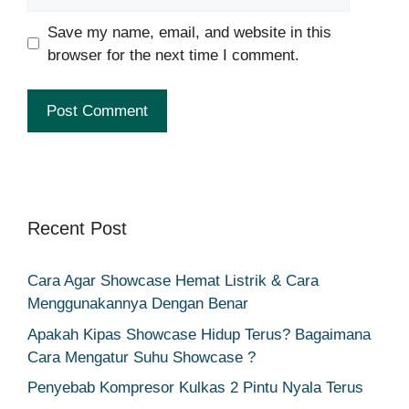
Save my name, email, and website in this
browser for the next time I comment.
Recent Post
Cara Agar Showcase Hemat Listrik & Cara
Menggunakannya Dengan Benar
Apakah Kipas Showcase Hidup Terus? Bagaimana
Cara Mengatur Suhu Showcase ?
Penyebab Kompresor Kulkas 2 Pintu Nyala Terus