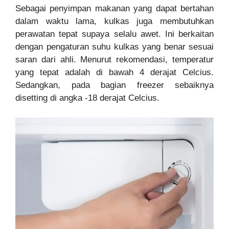
Sebagai penyimpan makanan yang dapat bertahan
dalam waktu lama, kulkas juga membutuhkan
perawatan tepat supaya selalu awet. Ini berkaitan
dengan pengaturan suhu kulkas yang benar sesuai
saran dari ahli. Menurut rekomendasi, temperatur
yang tepat adalah di bawah 4 derajat Celcius.
Sedangkan, pada bagian freezer sebaiknya
disetting di angka -18 derajat Celcius.