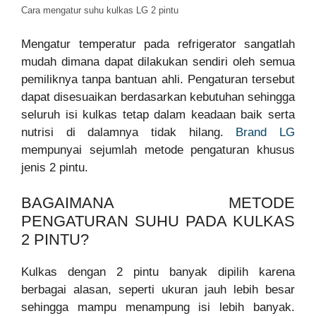
Cara mengatur suhu kulkas LG 2 pintu
Mengatur temperatur pada refrigerator sangatlah
mudah dimana dapat dilakukan sendiri oleh semua
pemiliknya tanpa bantuan ahli. Pengaturan tersebut
dapat disesuaikan berdasarkan kebutuhan sehingga
seluruh isi kulkas tetap dalam keadaan baik serta
nutrisi di dalamnya tidak hilang.
Brand LG
mempunyai sejumlah metode pengaturan khusus
jenis 2 pintu.
BAGAIMANA METODE
PENGATURAN SUHU PADA KULKAS
2 PINTU?
Kulkas dengan 2 pintu banyak dipilih karena
berbagai alasan, seperti ukuran jauh lebih besar
sehingga mampu menampung isi lebih banyak.