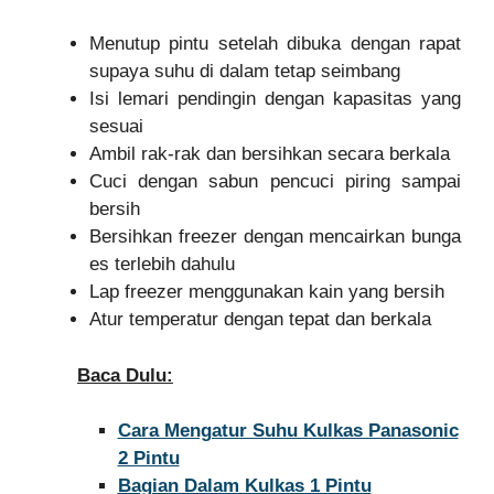
Menutup pintu setelah dibuka dengan rapat
supaya suhu di dalam tetap seimbang
Isi lemari pendingin dengan kapasitas yang
sesuai
Ambil rak-rak dan bersihkan secara berkala
Cuci dengan sabun pencuci piring sampai
bersih
Bersihkan freezer dengan mencairkan bunga
es terlebih dahulu
Lap freezer menggunakan kain yang bersih
Atur temperatur dengan tepat dan berkala
Baca Dulu:
Cara Mengatur Suhu Kulkas Panasonic
2 Pintu
Bagian Dalam Kulkas 1 Pintu