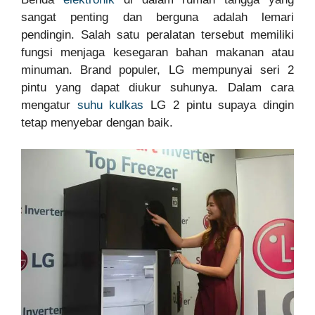
sangat penting dan berguna adalah lemari
pendingin. Salah satu peralatan tersebut memiliki
fungsi menjaga kesegaran bahan makanan atau
minuman. Brand populer, LG mempunyai seri 2
pintu yang dapat diukur suhunya. Dalam cara
mengatur
suhu kulkas
LG 2 pintu supaya dingin
tetap menyebar dengan baik.