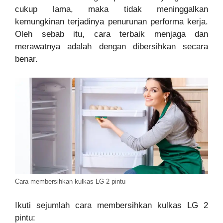
cukup lama, maka tidak meninggalkan
kemungkinan terjadinya penurunan performa kerja.
Oleh sebab itu, cara terbaik menjaga dan
merawatnya adalah dengan dibersihkan secara
benar.
Cara membersihkan kulkas LG 2 pintu
Ikuti sejumlah cara membersihkan kulkas LG 2
pintu: