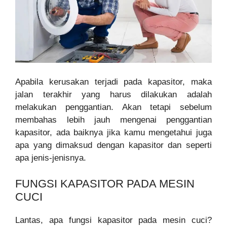
Apabila kerusakan terjadi pada kapasitor, maka
jalan terakhir yang harus dilakukan adalah
melakukan penggantian. Akan tetapi sebelum
membahas lebih jauh mengenai penggantian
kapasitor, ada baiknya jika kamu mengetahui juga
apa yang dimaksud dengan kapasitor dan seperti
apa jenis-jenisnya.
FUNGSI KAPASITOR PADA MESIN
CUCI
Lantas, apa fungsi kapasitor pada mesin cuci?