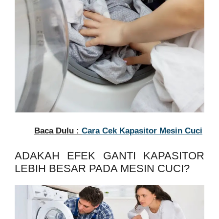
Baca Dulu :
Cara Cek Kapasitor Mesin Cuci
ADAKAH EFEK GANTI KAPASITOR
LEBIH BESAR PADA MESIN CUCI?