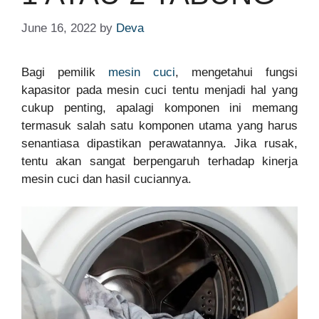
June 16, 2022
by
Deva
Bagi pemilik
mesin cuci
, mengetahui fungsi
kapasitor pada mesin cuci tentu menjadi hal yang
cukup penting, apalagi komponen ini memang
termasuk salah satu komponen utama yang harus
senantiasa dipastikan perawatannya. Jika rusak,
tentu akan sangat berpengaruh terhadap kinerja
mesin cuci dan hasil cuciannya.