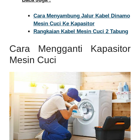
Cara Menyambung Jalur Kabel Dinamo
Mesin Cuci Ke Kapasitor
Rangkaian Kabel Mesin Cuci 2 Tabung
Cara Mengganti Kapasitor
Mesin Cuci