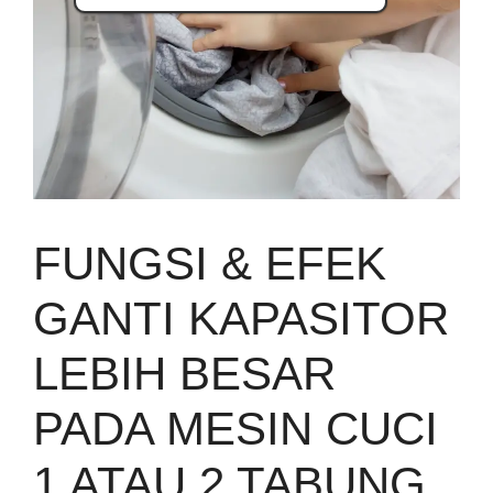
FUNGSI & EFEK
GANTI KAPASITOR
LEBIH BESAR
PADA MESIN CUCI
1 ATAU 2 TABUNG