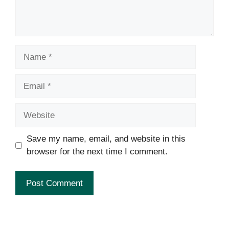
Name
Email
Website
Save my name, email, and website in this
browser for the next time I comment.