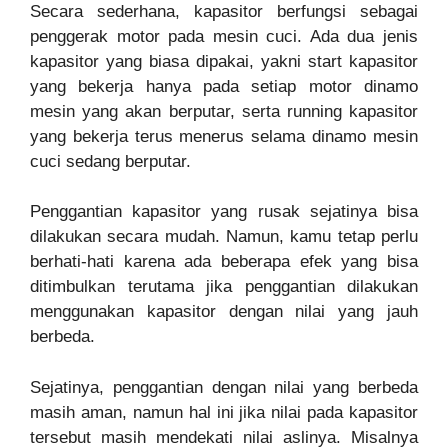
Secara sederhana, kapasitor berfungsi sebagai
penggerak motor pada mesin cuci. Ada dua jenis
kapasitor yang biasa dipakai, yakni start kapasitor
yang bekerja hanya pada setiap motor dinamo
mesin yang akan berputar, serta running kapasitor
yang bekerja terus menerus selama dinamo mesin
cuci sedang berputar.
Penggantian kapasitor yang rusak sejatinya bisa
dilakukan secara mudah. Namun, kamu tetap perlu
berhati-hati karena ada beberapa efek yang bisa
ditimbulkan terutama jika penggantian dilakukan
menggunakan kapasitor dengan nilai yang jauh
berbeda.
Sejatinya, penggantian dengan nilai yang berbeda
masih aman, namun hal ini jika nilai pada kapasitor
tersebut masih mendekati nilai aslinya. Misalnya