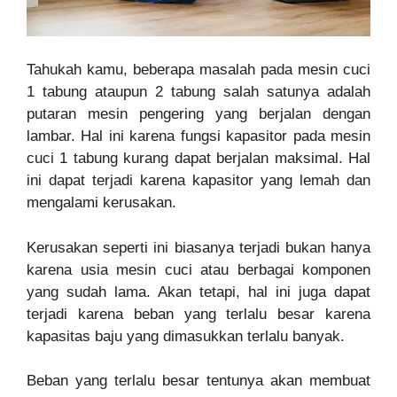
Tahukah kamu, beberapa masalah pada mesin cuci
1 tabung ataupun 2 tabung salah satunya adalah
putaran mesin pengering yang berjalan dengan
lambar. Hal ini karena fungsi kapasitor pada mesin
cuci 1 tabung kurang dapat berjalan maksimal. Hal
ini dapat terjadi karena kapasitor yang lemah dan
mengalami kerusakan.
Kerusakan seperti ini biasanya terjadi bukan hanya
karena usia mesin cuci atau berbagai komponen
yang sudah lama. Akan tetapi, hal ini juga dapat
terjadi karena beban yang terlalu besar karena
kapasitas baju yang dimasukkan terlalu banyak.
Beban yang terlalu besar tentunya akan membuat