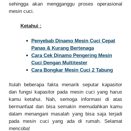
sehingga akan mengganggu proses operasional
mesin cuci.
Ketahui :
Penyebab Dinamo Mesin Cuci Cepat
Panas & Kurang Bertenaga
Cara Cek Dinamo Pengering Mesin
Cuci Dengan Multitester
Cara Bongkar Mesin Cuci 2 Tabung
Itulah beberapa fakta menarik seputar kapasitor
dan fungsi kapasitor pada mesin cuci yang harus
kamu ketahui. Nah, semoga informasi di atas
bermanfaat dan bisa semakin memudahkan kamu
dalam menangani masalah yang bisa saja terjadi
pada mesin cuci yang ada di rumah. Selamat
mencoba!