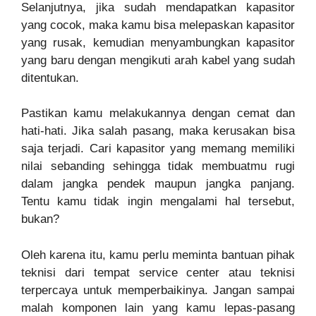
Selanjutnya, jika sudah mendapatkan kapasitor
yang cocok, maka kamu bisa melepaskan kapasitor
yang rusak, kemudian menyambungkan kapasitor
yang baru dengan mengikuti arah kabel yang sudah
ditentukan.
Pastikan kamu melakukannya dengan cemat dan
hati-hati. Jika salah pasang, maka kerusakan bisa
saja terjadi. Cari kapasitor yang memang memiliki
nilai sebanding sehingga tidak membuatmu rugi
dalam jangka pendek maupun jangka panjang.
Tentu kamu tidak ingin mengalami hal tersebut,
bukan?
Oleh karena itu, kamu perlu meminta bantuan pihak
teknisi dari tempat service center atau teknisi
terpercaya untuk memperbaikinya. Jangan sampai
malah komponen lain yang kamu lepas-pasang