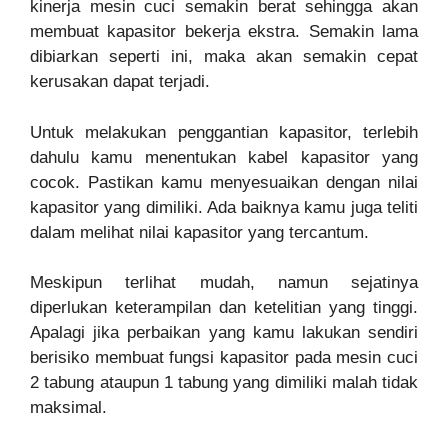
kinerja mesin cuci semakin berat sehingga akan
membuat kapasitor bekerja ekstra. Semakin lama
dibiarkan seperti ini, maka akan semakin cepat
kerusakan dapat terjadi.
Untuk melakukan penggantian kapasitor, terlebih
dahulu kamu menentukan kabel kapasitor yang
cocok. Pastikan kamu menyesuaikan dengan nilai
kapasitor yang dimiliki. Ada baiknya kamu juga teliti
dalam melihat nilai kapasitor yang tercantum.
Meskipun terlihat mudah, namun sejatinya
diperlukan keterampilan dan ketelitian yang tinggi.
Apalagi jika perbaikan yang kamu lakukan sendiri
berisiko membuat fungsi kapasitor pada mesin cuci
2 tabung ataupun 1 tabung yang dimiliki malah tidak
maksimal.