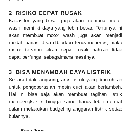
2. RISIKO CEPAT RUSAK
Kapasitor yang besar juga akan membuat motor
wash memiliki daya yang lebih besar. Tentunya ini
akan membuat motor wash juga akan menjadi
mudah panas. Jika dibiarkan terus menerus, maka
motor tersebut akan cepat rusak bahkan tidak
dapat berfungsi sebagaimana mestinya.
3. BISA MENAMBAH DAYA LISTRIK
Secara tidak langsung, arus listrik yang dibutuhkan
untuk pengoperasian mesin cuci akan bertambah.
Hal ini bisa saja akan membuat tagihan listrik
membengkak sehingga kamu harus lebih cermat
dalam melakukan budgeting anggaran listrik setiap
bulannya.
Baca Juga :