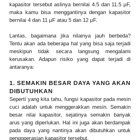
kapasitor tersebut aslinya bernilai 4.5 dan 11.5 μF,
maka kamu bisa menggantinya dengan kapasitor
bernilai 4 dan 11 μF atau 5 dan 12 μF.
Lantas, bagaimana jika nilainya jauh berbeda?
Tentu akan ada beberapa hal yang bisa saja terjadi
meskipun tidak secara langsung mengalami
kerusakan. Adapun risiko yang dapat terjadi di
antaranya:
1. SEMAKIN BESAR DAYA YANG AKAN
DIBUTUHKAN
Seperti yang kita tahu, fungsi kapasitor pada mesin
cuci adalah untuk menggerakkan mesin. Semakin
besar nilai kapasitor, sejatinya semakin banyak
arus yang diperlukan. Hal ini juga akan berdampak
pada daya yang nantinya akan dibutuhkan untuk
pengoperasian kapasitor tersebut.