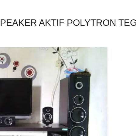
PEAKER AKTIF POLYTRON TE