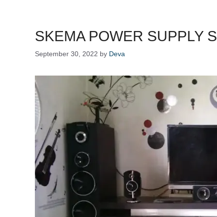
SKEMA POWER SUPPLY S
September 30, 2022
by
Deva