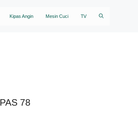
Kipas Angin
Mesin Cuci
TV
PAS 78