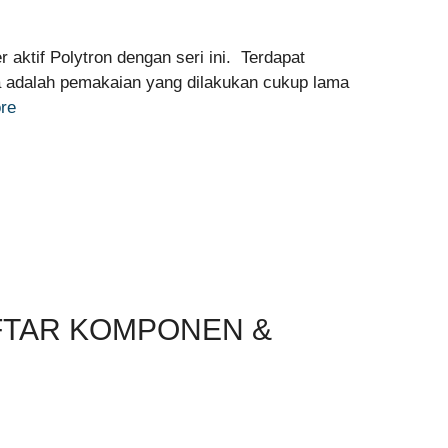
aktif Polytron dengan seri ini. Terdapat
ma adalah pemakaian yang dilakukan cukup lama
re
FTAR KOMPONEN &