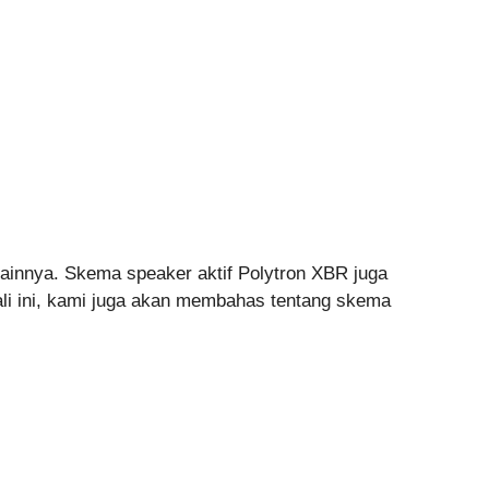
 lainnya. Skema speaker aktif Polytron XBR juga
li ini, kami juga akan membahas tentang skema