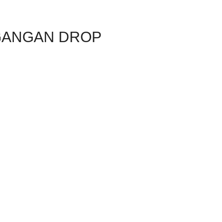
GANGAN DROP