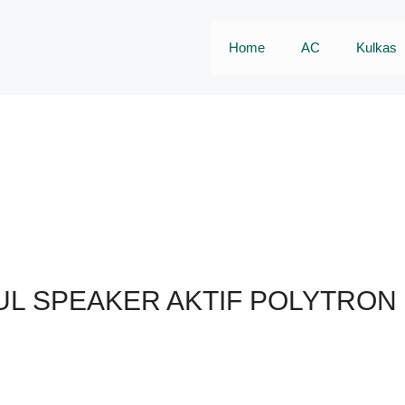
Home
AC
Kulkas
L SPEAKER AKTIF POLYTRON 