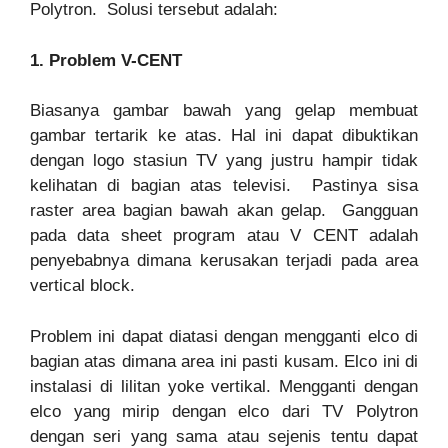
Polytron. Solusi tersebut adalah:
1. Problem V-CENT
Biasanya gambar bawah yang gelap membuat
gambar tertarik ke atas. Hal ini dapat dibuktikan
dengan logo stasiun TV yang justru hampir tidak
kelihatan di bagian atas televisi. Pastinya sisa
raster area bagian bawah akan gelap. Gangguan
pada data sheet program atau V CENT adalah
penyebabnya dimana kerusakan terjadi pada area
vertical block.
Problem ini dapat diatasi dengan mengganti elco di
bagian atas dimana area ini pasti kusam. Elco ini di
instalasi di lilitan yoke vertikal. Mengganti dengan
elco yang mirip dengan elco dari TV Polytron
dengan seri yang sama atau sejenis tentu dapat