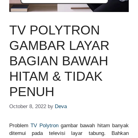
TV POLYTRON
GAMBAR LAYAR
BAGIAN BAWAH
HITAM & TIDAK
PENUH
October 8, 2022
by
Deva
Problem
TV Polytron
gambar bawah hitam banyak
ditemui pada televisi layar tabung. Bahkan