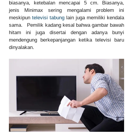
biasanya, ketebalan mencapai 5 cm. Biasanya,
jenis Minimax sering mengalami problem ini
meskipun
televisi tabung
lain juga memiliki kendala
sama. Pemilik kadang kesal bahwa gambar bawah
hitam ini juga disertai dengan adanya bunyi
mendengung berkepanjangan ketika televisi baru
dinyalakan.