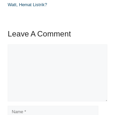
Watt, Hemat Listrik?
Leave A Comment
Comment
Name