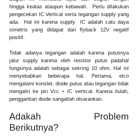
hingga keatas ataupun kebawah. Perlu dilakukan
pengecekan IC Vertical serta tegangan supply yang
ada. Hal ini karena supply IC adalah catu daya
simetris yang didapat dari flyback 12V negatif
positif.
Tidak adanya tegangan adalah karena putusnya
jalur supply karena oleh resistor putus padahal
fungsinya adalah sebagai sekring 10 ohm. Hal ini
menyebabkan beberapa hal. Pertama, elco
mengalami konslet, diode putus atau tegangan tidak
mengaliri ke pin Vcc + IC vertical. Karena itulah,
penggantian diode sangatlah disarankan.
Adakah Problem
Berikutnya?