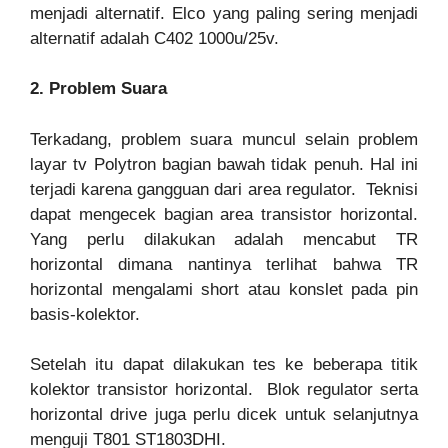
menjadi alternatif. Elco yang paling sering menjadi
alternatif adalah C402 1000u/25v.
2. Problem Suara
Terkadang, problem suara muncul selain problem
layar tv Polytron bagian bawah tidak penuh. Hal ini
terjadi karena gangguan dari area regulator. Teknisi
dapat mengecek bagian area transistor horizontal.
Yang perlu dilakukan adalah mencabut TR
horizontal dimana nantinya terlihat bahwa TR
horizontal mengalami short atau konslet pada pin
basis-kolektor.
Setelah itu dapat dilakukan tes ke beberapa titik
kolektor transistor horizontal. Blok regulator serta
horizontal drive juga perlu dicek untuk selanjutnya
menguji T801 ST1803DHI.