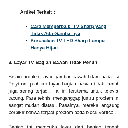
Artikel Terkait :
Cara Memperbaiki TV Sharp yang
Tidak Ada Gambarnya
Kerusakan TV LED Sharp Lampu
Hanya Hijau
3. Layar TV Bagian Bawah Tidak Penuh
Selain problem layar gambar bawah hitam pada TV
Polytron, problem layar bagian bawah tidak penuh
juga sering terjadi. Hal ini terutama untuk televisi
tabung. Para teknisi menganggap justru problem ini
sangat mudah diatasi. Pasalnya, mereka langsung
berpikir bahwa terjadi problem pada block vertical.
Bagian ini membuka layar dari bagian tengah