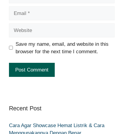
Email
Website
Save my name, email, and website in this
browser for the next time I comment.
Recent Post
Cara Agar Showcase Hemat Listrik & Cara
Menggunakannya Dengan Benar