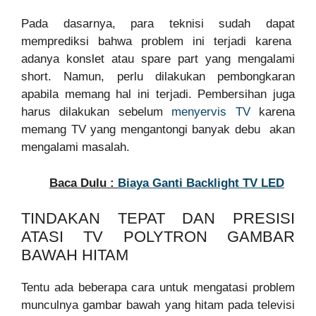
Pada dasarnya, para teknisi sudah dapat
memprediksi bahwa problem ini terjadi karena
adanya konslet atau spare part yang mengalami
short. Namun, perlu dilakukan pembongkaran
apabila memang hal ini terjadi. Pembersihan juga
harus dilakukan sebelum
menyervis TV
karena
memang TV yang mengantongi banyak debu akan
mengalami masalah.
Baca Dulu :
Biaya Ganti Backlight TV LED
TINDAKAN TEPAT DAN PRESISI
ATASI TV POLYTRON GAMBAR
BAWAH HITAM
Tentu ada beberapa cara untuk mengatasi problem
munculnya gambar bawah yang hitam pada televisi