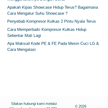
Apakah Kipas Showcase Hidup Terus? Bagaimana
Cara Mengatur Suhu Showcase ?
Penyebab Kompresor Kulkas 2 Pintu Nyala Terus
Cara Memperbaiki Kompresor Kulkas Hidup
Sebentar Mati Lagi
Apa Maksud Kode PE & FE Pada Mesin Cuci LG &
Cara Mengatasi
Silakan hubungi kami melalui
© 2026