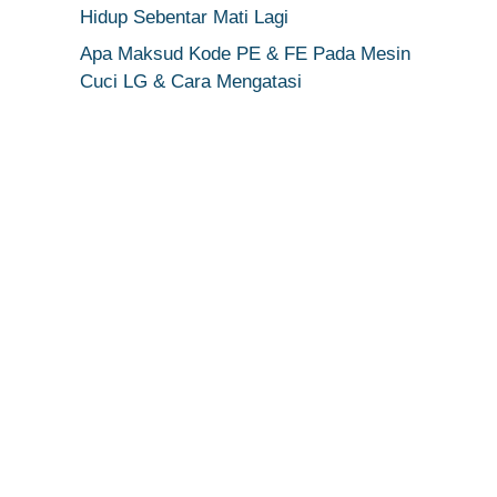
Hidup Sebentar Mati Lagi
Apa Maksud Kode PE & FE Pada Mesin
Cuci LG & Cara Mengatasi