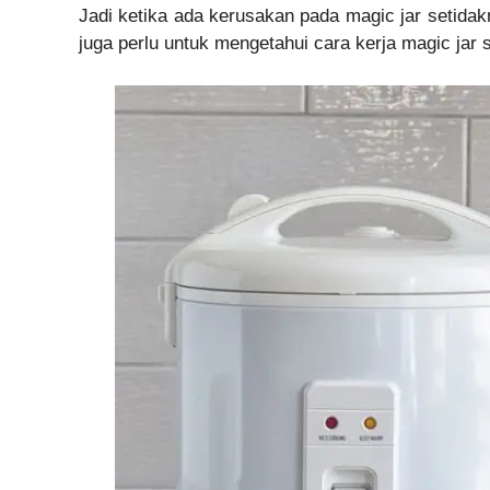
Jadi ketika ada kerusakan pada magic jar setidak
juga perlu untuk mengetahui cara kerja magic jar 