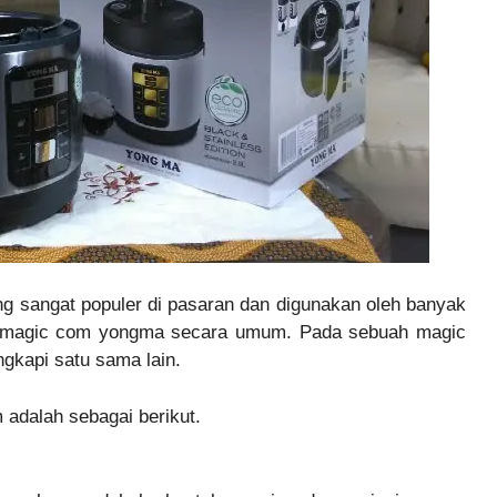
g sangat populer di pasaran dan digunakan oleh banyak
ma magic com yongma secara umum. Pada sebuah magic
ngkapi satu sama lain.
adalah sebagai berikut.