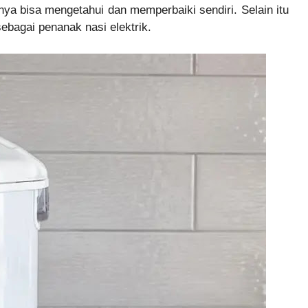
nya bisa mengetahui dan memperbaiki sendiri. Selain itu
sebagai penanak nasi elektrik.