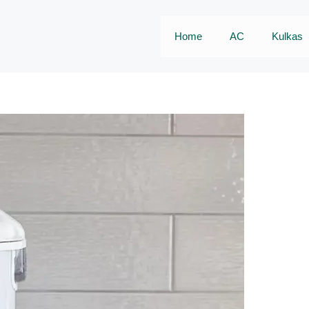
Home
AC
Kulkas