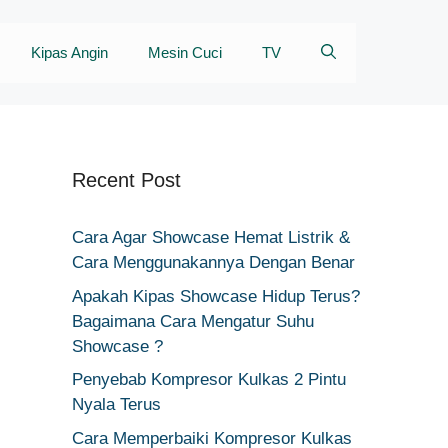
Kipas Angin
Mesin Cuci
TV
Recent Post
Cara Agar Showcase Hemat Listrik &
Cara Menggunakannya Dengan Benar
Apakah Kipas Showcase Hidup Terus?
Bagaimana Cara Mengatur Suhu
Showcase ?
Penyebab Kompresor Kulkas 2 Pintu
Nyala Terus
Cara Memperbaiki Kompresor Kulkas