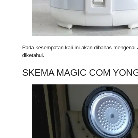
Pada kesempatan kali ini akan dibahas mengenai
diketahui.
SKEMA MAGIC COM YON