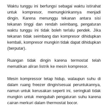
Waktu tunggu ini berfungsi sebagai waktu istirahat
untuk kompresor, memungkinkannya menjadi
dingin. Karena menunggu tekanan antara sisi
tekanan tinggi dan rendah seimbang, pengaturan
waktu tunggu ini tidak boleh terlalu pendek. Jika
tekanan tidak seimbang dan kompresor dihidupkan
kembali, kompresor mungkin tidak dapat dihidupkan
(berputar).
Ruangan tidak dingin karena termostat telah
mematikan aliran listrik ke mesin kompresor.
Mesin kompressor tetap hidup, walaupun suhu di
dalam ruang freezer dingin/sesuai peruntukannya,
namun untuk kerusakan seperti ini, seringkali tidak
mungkin untuk mengubah pengaturan suhu karena
cairan merkuri dalam thermostat bocor.