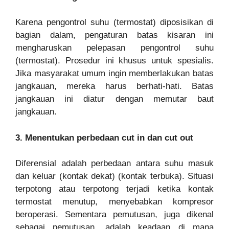
Karena pengontrol suhu (termostat) diposisikan di
bagian dalam, pengaturan batas kisaran ini
mengharuskan pelepasan pengontrol suhu
(termostat). Prosedur ini khusus untuk spesialis.
Jika masyarakat umum ingin memberlakukan batas
jangkauan, mereka harus berhati-hati. Batas
jangkauan ini diatur dengan memutar baut
jangkauan.
3. Menentukan perbedaan cut in dan cut out
Diferensial adalah perbedaan antara suhu masuk
dan keluar (kontak dekat) (kontak terbuka). Situasi
terpotong atau terpotong terjadi ketika kontak
termostat menutup, menyebabkan kompresor
beroperasi. Sementara pemutusan, juga dikenal
sebagai pemutusan, adalah keadaan di mana