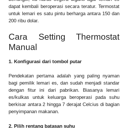
dapat kembali beroperasi secara teratur. Termostat
untuk lemari es satu pintu berharga antara 150 dan
200 ribu dolar.
Cara Setting Thermostat
Manual
1. Konfigurasi dari tombol putar
Pendekatan pertama adalah yang paling nyaman
bagi pemilik lemari es, dan sudah menjadi standar
dengan fitur ini dari pabrikan. Biasanya lemari
es/kulkas untuk keluarga beroperasi pada suhu
berkisar antara 2 hingga 7 derajat Celcius di bagian
penyimpanan makanan.
2. Pilih rentang batasan suhu