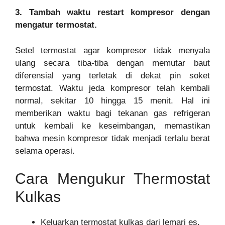
3. Tambah waktu restart kompresor dengan
mengatur termostat.
Setel termostat agar kompresor tidak menyala
ulang secara tiba-tiba dengan memutar baut
diferensial yang terletak di dekat pin soket
termostat. Waktu jeda kompresor telah kembali
normal, sekitar 10 hingga 15 menit. Hal ini
memberikan waktu bagi tekanan gas refrigeran
untuk kembali ke keseimbangan, memastikan
bahwa mesin kompresor tidak menjadi terlalu berat
selama operasi.
Cara Mengukur Thermostat
Kulkas
Keluarkan termostat kulkas dari lemari es.