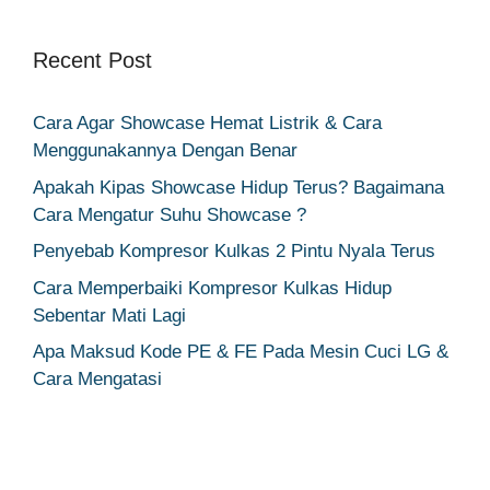
Recent Post
Cara Agar Showcase Hemat Listrik & Cara
Menggunakannya Dengan Benar
Apakah Kipas Showcase Hidup Terus? Bagaimana
Cara Mengatur Suhu Showcase ?
Penyebab Kompresor Kulkas 2 Pintu Nyala Terus
Cara Memperbaiki Kompresor Kulkas Hidup
Sebentar Mati Lagi
Apa Maksud Kode PE & FE Pada Mesin Cuci LG &
Cara Mengatasi