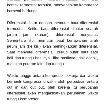
kontak termostat terbuka, menyebabkan kompresor
berhenti berfungsi.
Diferensial diatur dengan memutar baut diferensial
termostat. Ketika baut diferensial diputar searah
jarum jam (kanan), diferensial menyusut.
Sementara itu, memutar baut berlawanan arah
jarum jam (ke kiri) akan meningkatkan diferensial.
Saat menyetel diferensial, cukup putar baut satu
kali dan tunggu hasilnya. Jika hasilnya tidak cocok,
mainkan putaran lain dan tunggu.
Waktu tunggu antara kompresor bekerja dan waktu
berhenti kompresor diwakili oleh perbedaan antara
cut in dan cut out, oleh karena itu perubahan
diferensial akan mengakibatkan perubahan waktu
tunggu kompresor.