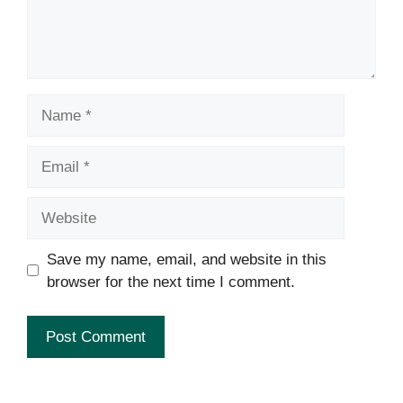
Name
Email
Website
Save my name, email, and website in this
browser for the next time I comment.