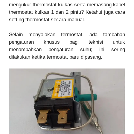
mengukur thermostat kulkas serta memasang kabel
thermostat kulkas 1 dan 2 pintu? Ketahui juga cara
setting thermostat secara manual.
Selain menyalakan termostat, ada tambahan
pengaturan khusus bagi teknisi untuk
menambahkan pengaturan suhu; ini sering
dilakukan ketika termostat baru dipasang.