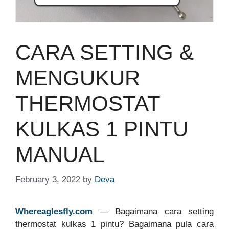
CARA SETTING &
MENGUKUR
THERMOSTAT
KULKAS 1 PINTU
MANUAL
February 3, 2022
by
Deva
Whereaglesfly.com
— Bagaimana cara setting
thermostat kulkas 1 pintu? Bagaimana pula cara