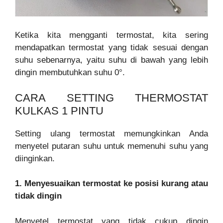
Ketika kita mengganti termostat, kita sering
mendapatkan termostat yang tidak sesuai dengan
suhu sebenarnya, yaitu suhu di bawah yang lebih
dingin membutuhkan suhu 0°.
CARA SETTING THERMOSTAT
KULKAS 1 PINTU
Setting ulang termostat memungkinkan Anda
menyetel putaran suhu untuk memenuhi suhu yang
diinginkan.
1. Menyesuaikan termostat ke posisi kurang atau
tidak dingin
Menyetel termostat yang tidak cukup dingin