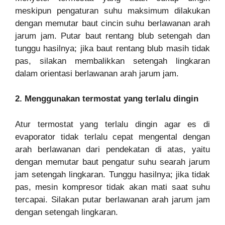
meskipun pengaturan suhu maksimum dilakukan
dengan memutar baut cincin suhu berlawanan arah
jarum jam. Putar baut rentang blub setengah dan
tunggu hasilnya; jika baut rentang blub masih tidak
pas, silakan membalikkan setengah lingkaran
dalam orientasi berlawanan arah jarum jam.
2. Menggunakan termostat yang terlalu dingin
Atur termostat yang terlalu dingin agar es di
evaporator tidak terlalu cepat mengental dengan
arah berlawanan dari pendekatan di atas, yaitu
dengan memutar baut pengatur suhu searah jarum
jam setengah lingkaran. Tunggu hasilnya; jika tidak
pas, mesin kompresor tidak akan mati saat suhu
tercapai. Silakan putar berlawanan arah jarum jam
dengan setengah lingkaran.