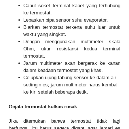
Cabut soket terminal kabel yang terhubung
ke termostat.
Lepaskan pipa sensor suhu evaporator.
Biarkan termostat terkena suhu luar untuk
waktu yang singkat.
Dengan menggunakan multimeter skala
Ohm, ukur resistansi kedua terminal
termostat.
Jarum multimeter akan bergerak ke kanan
dalam keadaan termostat yang khas.
Celupkan ujung tabung sensor ke dalam air
sedingin es; jarum multimeter harus kembali
ke kiri setelah beberapa detik.
Gejala termostat kulkas rusak
Jika ditemukan bahwa termostat tidak lagi
berfungsi, itu harus segera diganti agar lemari es