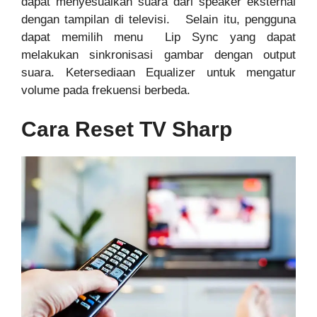
dapat menyesuaikan suara dari speaker eksternal
dengan tampilan di televisi. Selain itu, pengguna
dapat memilih menu Lip Sync yang dapat
melakukan sinkronisasi gambar dengan output
suara. Ketersediaan Equalizer untuk mengatur
volume pada frekuensi berbeda.
Cara Reset TV Sharp