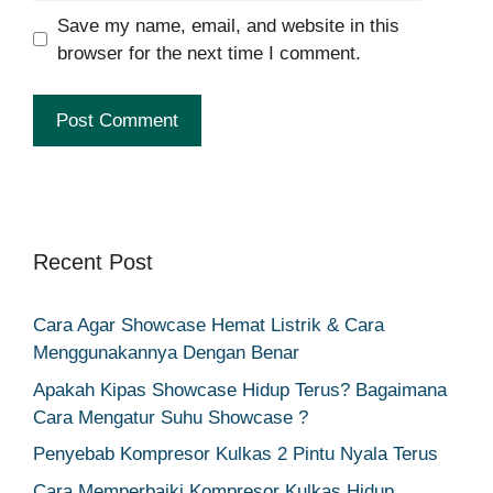
Save my name, email, and website in this
browser for the next time I comment.
Recent Post
Cara Agar Showcase Hemat Listrik & Cara
Menggunakannya Dengan Benar
Apakah Kipas Showcase Hidup Terus? Bagaimana
Cara Mengatur Suhu Showcase ?
Penyebab Kompresor Kulkas 2 Pintu Nyala Terus
Cara Memperbaiki Kompresor Kulkas Hidup