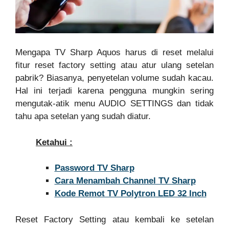
Mengapa TV Sharp Aquos harus di reset melalui
fitur reset factory setting atau atur ulang setelan
pabrik? Biasanya, penyetelan volume sudah kacau.
Hal ini terjadi karena pengguna mungkin sering
mengutak-atik menu AUDIO SETTINGS dan tidak
tahu apa setelan yang sudah diatur.
Ketahui :
Password TV Sharp
Cara Menambah Channel TV Sharp
Kode Remot TV Polytron LED 32 Inch
Reset Factory Setting atau kembali ke setelan