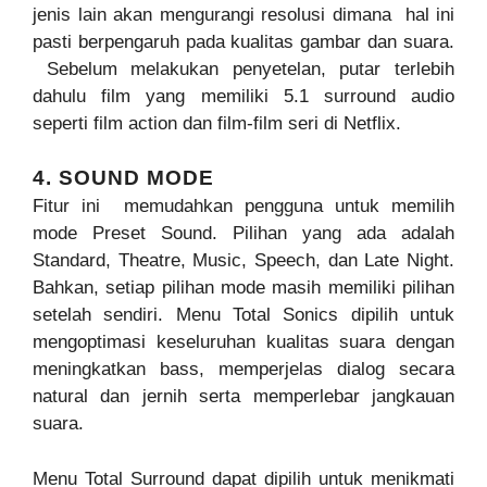
jenis lain akan mengurangi resolusi dimana hal ini
pasti berpengaruh pada kualitas gambar dan suara.
Sebelum melakukan penyetelan, putar terlebih
dahulu film yang memiliki 5.1 surround audio
seperti film action dan film-film seri di Netflix.
4. SOUND MODE
Fitur ini memudahkan pengguna untuk memilih
mode Preset Sound. Pilihan yang ada adalah
Standard, Theatre, Music, Speech, dan Late Night.
Bahkan, setiap pilihan mode masih memiliki pilihan
setelah sendiri. Menu Total Sonics dipilih untuk
mengoptimasi keseluruhan kualitas suara dengan
meningkatkan bass, memperjelas dialog secara
natural dan jernih serta memperlebar jangkauan
suara.
Menu Total Surround dapat dipilih untuk menikmati