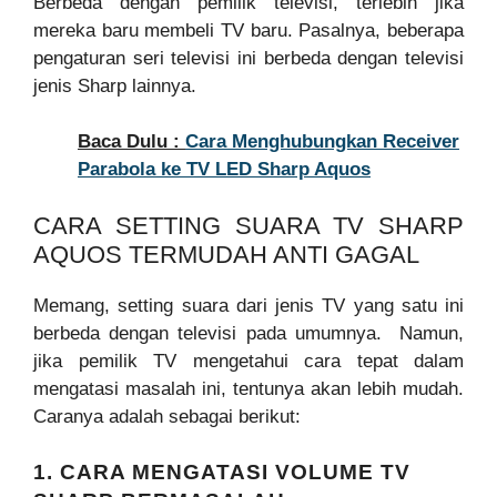
Berbeda dengan pemilik televisi, terlebih jika
mereka baru membeli TV baru. Pasalnya, beberapa
pengaturan seri televisi ini berbeda dengan televisi
jenis Sharp lainnya.
Baca Dulu :
Cara Menghubungkan Receiver
Parabola ke TV LED Sharp Aquos
CARA SETTING SUARA TV SHARP
AQUOS TERMUDAH ANTI GAGAL
Memang, setting suara dari jenis TV yang satu ini
berbeda dengan televisi pada umumnya. Namun,
jika pemilik TV mengetahui cara tepat dalam
mengatasi masalah ini, tentunya akan lebih mudah.
Caranya adalah sebagai berikut:
1. CARA MENGATASI VOLUME TV