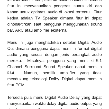
fitur ini menyesuaikan pengeras suara kiri dan
kanan untuk optimasi audio di lokasi tertentu. Fitur
kedua adalah TV Speaker dimana fitur ini dapat
dinonaktifkan saat pengguna menggunakan sound
bar, ARC atau amplifier eksternal.
Menu ini juga menghadirkan setelan Digital Audio
Out dimana pengguna dapat memilih format digital
audio yang sesuai dengan jenis perangkat audio
mereka. Misalnya, pengguna yang memiliki 5.1
Channel Surround Sound Speaker dapat memilih
. Namun, pemilik amplifier yang tidak
RAW
mendukung teknologi Dolby Digital dapat memilih
fitur PCM.
Tersedia pula menu Digital Audio Delay yang dapat
menyesuaikan waktu delay digital audio output yang