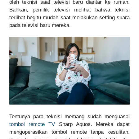
oleh teknisi saat televisi baru diantar ke rumah.
Bahkan, pemilik televisi melihat bahwa teknisi
terlihat begitu mudah saat melakukan setting suara
pada televisi baru mereka.
Tentunya para teknisi memang sudah menguasai
tombol remote TV
Sharp Aquos. Mereka dapat
mengoperasikan tombol remote tanpa kesulitan.