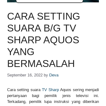
CARA SETTING
SUARA B/G TV
SHARP AQUOS
YANG
BERMASALAH
September 16, 2022
by
Deva
Cara setting suara
TV Sharp
Aquos sering menjadi
pertanyaan bagi pemilik jenis televisi ini.
Terkadang, pemilik lupa instruksi yang diberikan