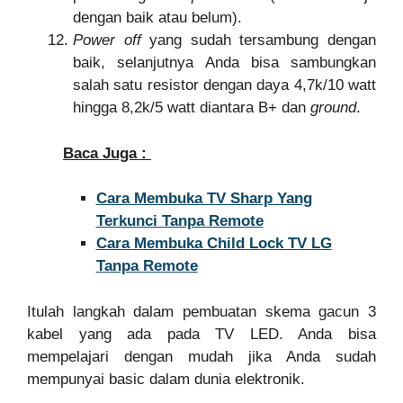
dengan baik atau belum).
Power off
yang sudah tersambung dengan
baik, selanjutnya Anda bisa sambungkan
salah satu resistor dengan daya 4,7k/10 watt
hingga 8,2k/5 watt diantara B+ dan
ground
.
Baca Juga :
Cara Membuka TV Sharp Yang
Terkunci Tanpa Remote
Cara Membuka Child Lock TV LG
Tanpa Remote
Itulah langkah dalam pembuatan skema gacun 3
kabel yang ada pada TV LED. Anda bisa
mempelajari dengan mudah jika Anda sudah
mempunyai basic dalam dunia elektronik.