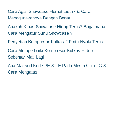
Cara Agar Showcase Hemat Listrik & Cara
Menggunakannya Dengan Benar
Apakah Kipas Showcase Hidup Terus? Bagaimana
Cara Mengatur Suhu Showcase ?
Penyebab Kompresor Kulkas 2 Pintu Nyala Terus
Cara Memperbaiki Kompresor Kulkas Hidup
Sebentar Mati Lagi
Apa Maksud Kode PE & FE Pada Mesin Cuci LG &
Cara Mengatasi