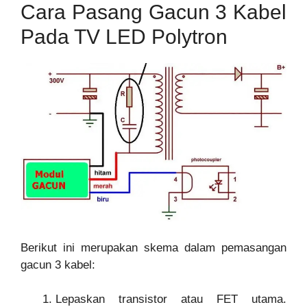
Cara Pasang Gacun 3 Kabel
Pada TV LED Polytron
Berikut ini merupakan skema dalam pemasangan
gacun 3 kabel:
Lepaskan transistor atau FET utama.