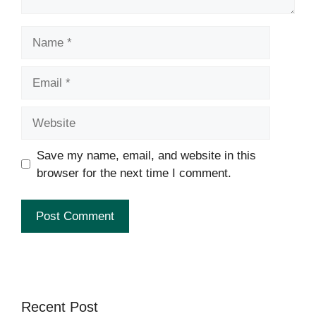
Name
Email
Website
Save my name, email, and website in this
browser for the next time I comment.
Recent Post