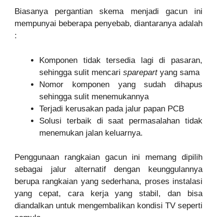
Biasanya pergantian skema menjadi gacun ini
mempunyai beberapa penyebab, diantaranya adalah
:
Komponen tidak tersedia lagi di pasaran,
sehingga sulit mencari
sparepart
yang sama
Nomor komponen yang sudah dihapus
sehingga sulit menemukannya
Terjadi kerusakan pada jalur papan PCB
Solusi terbaik di saat permasalahan tidak
menemukan jalan keluarnya.
Penggunaan rangkaian gacun ini memang dipilih
sebagai jalur alternatif dengan keunggulannya
berupa rangkaian yang sederhana, proses instalasi
yang cepat, cara kerja yang stabil, dan bisa
diandalkan untuk mengembalikan kondisi TV seperti