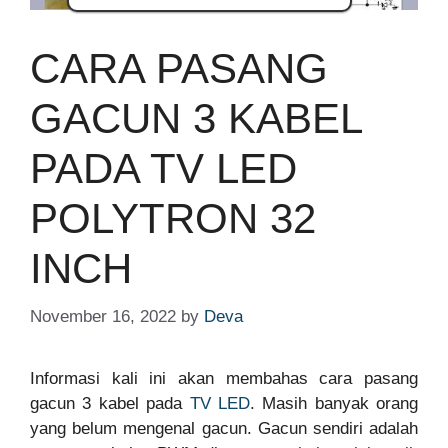
CARA PASANG
GACUN 3 KABEL
PADA TV LED
POLYTRON 32
INCH
November 16, 2022
by
Deva
Informasi kali ini akan membahas cara pasang
gacun 3 kabel pada
TV LED
. Masih banyak orang
yang belum mengenal gacun. Gacun sendiri adalah