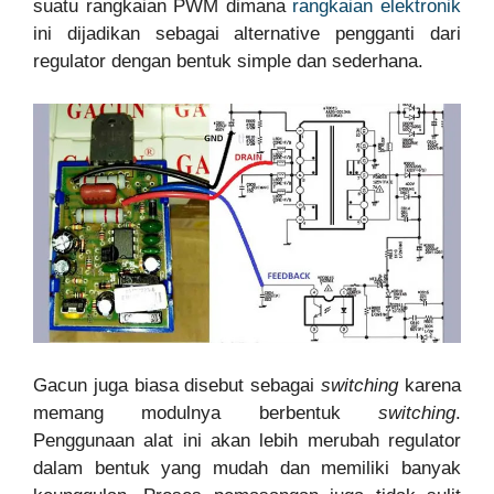
suatu rangkaian PWM dimana
rangkaian elektronik
ini dijadikan sebagai alternative pengganti dari
regulator dengan bentuk simple dan sederhana.
Gacun juga biasa disebut sebagai
switching
karena
memang modulnya berbentuk
switching
.
Penggunaan alat ini akan lebih merubah regulator
dalam bentuk yang mudah dan memiliki banyak