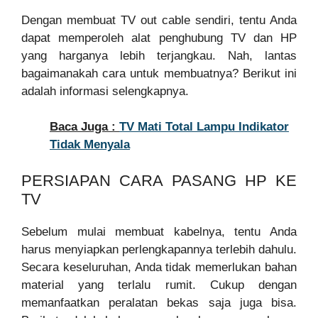
Dengan membuat TV out cable sendiri, tentu Anda
dapat memperoleh alat penghubung TV dan HP
yang harganya lebih terjangkau. Nah, lantas
bagaimanakah cara untuk membuatnya? Berikut ini
adalah informasi selengkapnya.
Baca Juga :
TV Mati Total Lampu Indikator
Tidak Menyala
PERSIAPAN CARA PASANG HP KE
TV
Sebelum mulai membuat kabelnya, tentu Anda
harus menyiapkan perlengkapannya terlebih dahulu.
Secara keseluruhan, Anda tidak memerlukan bahan
material yang terlalu rumit. Cukup dengan
memanfaatkan peralatan bekas saja juga bisa.