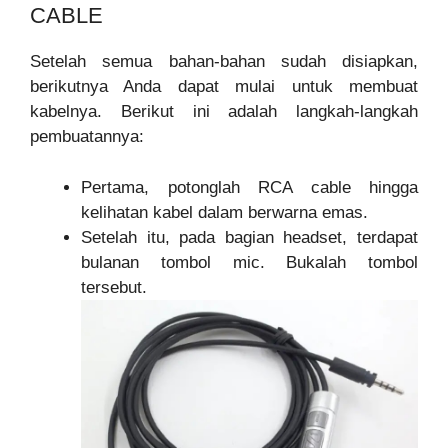
CABLE
Setelah semua bahan-bahan sudah disiapkan,
berikutnya Anda dapat mulai untuk membuat
kabelnya. Berikut ini adalah langkah-langkah
pembuatannya:
Pertama, potonglah RCA cable hingga
kelihatan kabel dalam berwarna emas.
Setelah itu, pada bagian headset, terdapat
bulanan tombol mic. Bukalah tombol
tersebut.