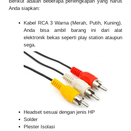
Berikut adalah beberapa perlengkapan yang harus
Anda siapkan:
Kabel RCA 3 Warna (Merah, Putih, Kuning).
Anda bisa ambil barang ini dari alat
elektronik bekas seperti play station ataupun
sega.
Headset sesuai dengan jenis HP
Solder
Plester Isolasi