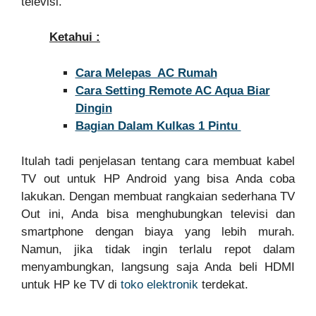
televisi.
Ketahui :
Cara Melepas AC Rumah
Cara Setting Remote AC Aqua Biar
Dingin
Bagian Dalam Kulkas 1 Pintu
Itulah tadi penjelasan tentang cara membuat kabel
TV out untuk HP Android yang bisa Anda coba
lakukan. Dengan membuat rangkaian sederhana TV
Out ini, Anda bisa menghubungkan televisi dan
smartphone dengan biaya yang lebih murah.
Namun, jika tidak ingin terlalu repot dalam
menyambungkan, langsung saja Anda beli HDMI
untuk HP ke TV di
toko elektronik
terdekat.