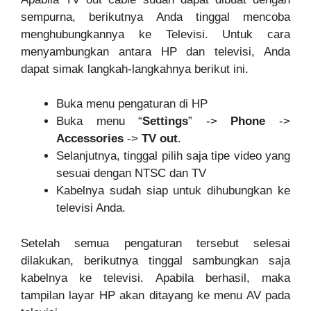
sempurna, berikutnya Anda tinggal mencoba
menghubungkannya ke Televisi. Untuk cara
menyambungkan antara HP dan televisi, Anda
dapat simak langkah-langkahnya berikut ini.
Buka menu pengaturan di HP
Buka menu “
Settings
” ->
Phone
->
Accessories
->
TV out
.
Selanjutnya, tinggal pilih saja tipe video yang
sesuai dengan NTSC dan TV
Kabelnya sudah siap untuk dihubungkan ke
televisi Anda.
Setelah semua pengaturan tersebut selesai
dilakukan, berikutnya tinggal sambungkan saja
kabelnya ke televisi. Apabila berhasil, maka
tampilan layar HP akan ditayang ke menu AV pada