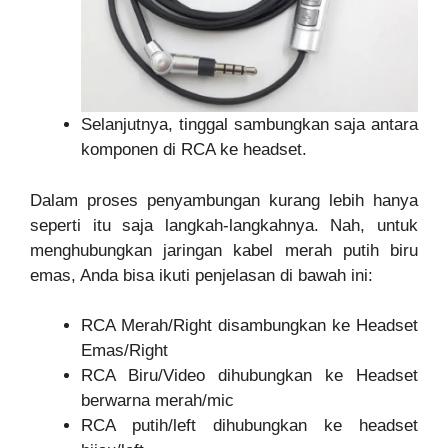
Selanjutnya, tinggal sambungkan saja antara
komponen di RCA ke headset.
Dalam proses penyambungan kurang lebih hanya
seperti itu saja langkah-langkahnya. Nah, untuk
menghubungkan jaringan kabel merah putih biru
emas, Anda bisa ikuti penjelasan di bawah ini:
RCA Merah/Right disambungkan ke Headset
Emas/Right
RCA Biru/Video dihubungkan ke Headset
berwarna merah/mic
RCA putih/left dihubungkan ke headset