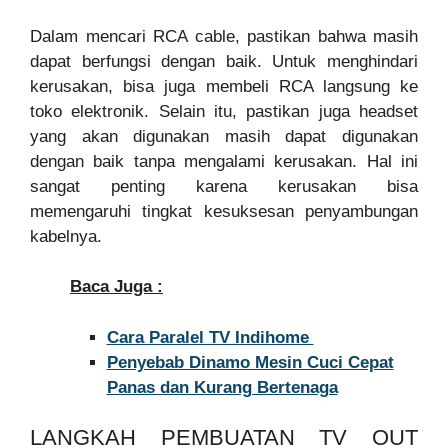
Dalam mencari RCA cable, pastikan bahwa masih
dapat berfungsi dengan baik. Untuk menghindari
kerusakan, bisa juga membeli RCA langsung ke
toko elektronik. Selain itu, pastikan juga headset
yang akan digunakan masih dapat digunakan
dengan baik tanpa mengalami kerusakan. Hal ini
sangat penting karena kerusakan bisa
memengaruhi tingkat kesuksesan penyambungan
kabelnya.
Baca Juga :
Cara Paralel TV Indihome
Penyebab Dinamo Mesin Cuci Cepat
Panas dan Kurang Bertenaga
LANGKAH PEMBUATAN TV OUT