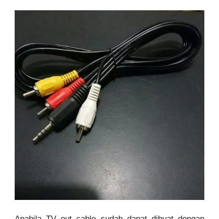
Apabila TV out cable sudah dapat dibuat dengan