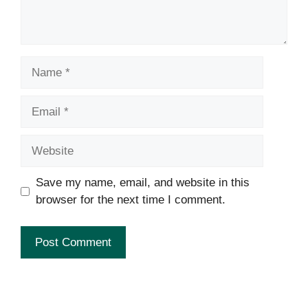
Name
Email
Website
Save my name, email, and website in this
browser for the next time I comment.