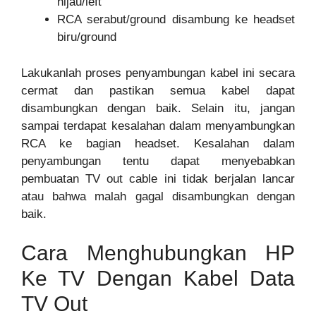
hijau/left
RCA serabut/ground disambung ke headset
biru/ground
Lakukanlah proses penyambungan kabel ini secara
cermat dan pastikan semua kabel dapat
disambungkan dengan baik. Selain itu, jangan
sampai terdapat kesalahan dalam menyambungkan
RCA ke bagian headset. Kesalahan dalam
penyambungan tentu dapat menyebabkan
pembuatan TV out cable ini tidak berjalan lancar
atau bahwa malah gagal disambungkan dengan
baik.
Cara Menghubungkan HP
Ke TV Dengan Kabel Data
TV Out