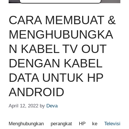
CARA MEMBUAT &
MENGHUBUNGKA
N KABEL TV OUT
DENGAN KABEL
DATA UNTUK HP
ANDROID
April 12, 2022
by
Deva
Menghubungkan perangkat HP ke
Televisi