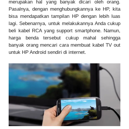
merupakan hal yang banyak dicari oleh orang.
Pasalnya, dengan menghubungkannya ke HP, kita
bisa mendapatkan tampilan HP dengan lebih luas
lagi. Sebenarnya, untuk melakukannya Anda cukup
beli kabel RCA yang support smartphone. Namun,
harga benda tersebut cukup mahal sehingga
banyak orang mencari cara membuat kabel TV out
untuk HP Android sendiri di internet.