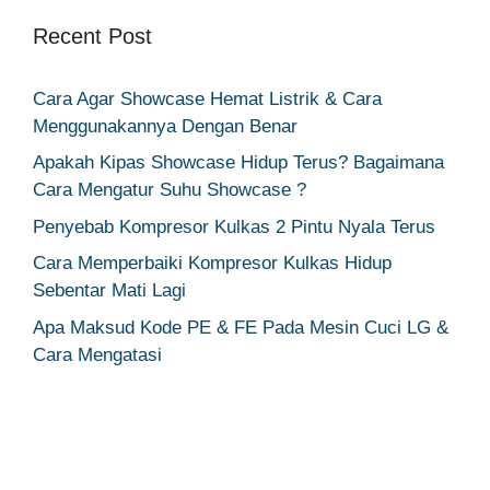
Recent Post
Cara Agar Showcase Hemat Listrik & Cara
Menggunakannya Dengan Benar
Apakah Kipas Showcase Hidup Terus? Bagaimana
Cara Mengatur Suhu Showcase ?
Penyebab Kompresor Kulkas 2 Pintu Nyala Terus
Cara Memperbaiki Kompresor Kulkas Hidup
Sebentar Mati Lagi
Apa Maksud Kode PE & FE Pada Mesin Cuci LG &
Cara Mengatasi