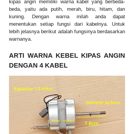
kipas angin memiliki warna kabel yang berbeda-
beda, yaitu ada putih, merah, biru, hitam, dan
kuning. Dengan warna inilah anda dapat
menentukan setiap fungsi dari kabelnya. Untuk
lebih jelasnya berikut adalah fungsinya berdasarkan
warnanya.
ARTI WARNA KEBEL KIPAS ANGIN
DENGAN 4 KABEL