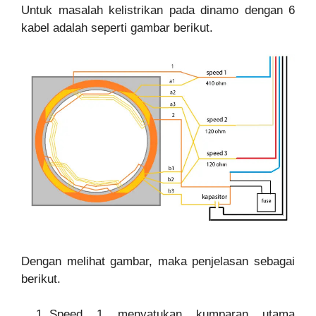
Untuk masalah kelistrikan pada dinamo dengan 6
kabel adalah seperti gambar berikut.
Dengan melihat gambar, maka penjelasan sebagai
berikut.
Speed 1 menyatukan kumparan utama