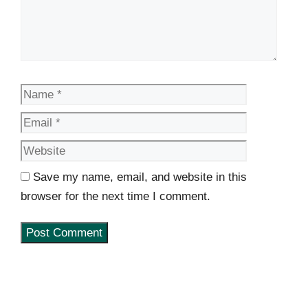
Name
Email
Website
Save my name, email, and website in this
browser for the next time I comment.