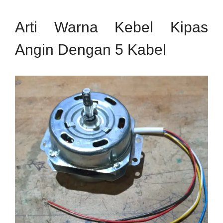
Arti Warna Kebel Kipas
Angin Dengan 5 Kabel