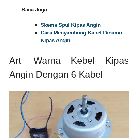
Baca Juga :
Skema Spul Kipas Angin
Cara Menyambung Kabel Dinamo
Kipas Angin
Arti Warna Kebel Kipas
Angin Dengan 6 Kabel