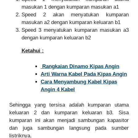
masukan 1 dengan kumparan masukan a1
Speed 2 akan menyatukan kumparan
masukan a2 dengan kumparan keluaran b1
Speed 3 menyatukan kumparan masukan a3
dengan kumparan keluaran b2
Ketahui :
Rangkaian Dinamo Kipas Angin
Arti Warna Kabel Pada Kipas Angin
Cara Menyambung Kabel Kipas
Angin 4 Kabel
Sehingga yang tersisa adalah kumparan utama
keluaran 2 dan kumparan keluaran b3. Sisa
kumparan ini akan menjadi sambungan kapasitor
dan juga sambungan langsung pada sumber
listriknya.