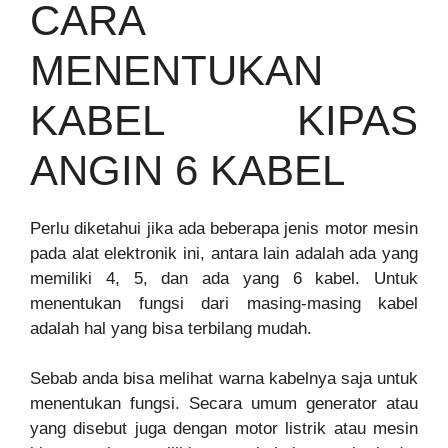
CARA
MENENTUKAN
KABEL KIPAS
ANGIN 6 KABEL
Perlu diketahui jika ada beberapa jenis motor mesin
pada alat elektronik ini, antara lain adalah ada yang
memiliki 4, 5, dan ada yang 6 kabel. Untuk
menentukan fungsi dari masing-masing kabel
adalah hal yang bisa terbilang mudah.
Sebab anda bisa melihat warna kabelnya saja untuk
menentukan fungsi. Secara umum generator atau
yang disebut juga dengan motor listrik atau mesin