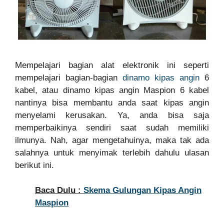
Mempelajari bagian alat elektronik ini seperti
mempelajari bagian-bagian
dinamo kipas angin
6
kabel, atau dinamo kipas angin Maspion 6 kabel
nantinya bisa membantu anda saat kipas angin
menyelami kerusakan. Ya, anda bisa saja
memperbaikinya sendiri saat sudah memiliki
ilmunya. Nah, agar mengetahuinya, maka tak ada
salahnya untuk menyimak terlebih dahulu ulasan
berikut ini.
Baca Dulu :
Skema Gulungan Kipas Angin
Maspion