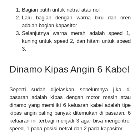
Bagian putih untuk netral atau nol
Lalu bagian dengan warna biru dan oren
adalah bagian kapasitor
Selanjutnya warna merah adalah speed 1,
kuning untuk speed 2, dan hitam untuk speed
3.
Dinamo Kipas Angin 6 Kabel
Seperti sudah dijelaskan sebelumnya jika di
pasaran adalah kipas dengan motor mesin atau
dinamo yang memiliki 6 keluaran kabel adalah tipe
kipas angin paling banyak ditemukan di pasaran. 6
keluaran ini terbagi menjadi 3 agar bisa mengontrol
speed, 1 pada posisi netral dan 2 pada kapasitor.