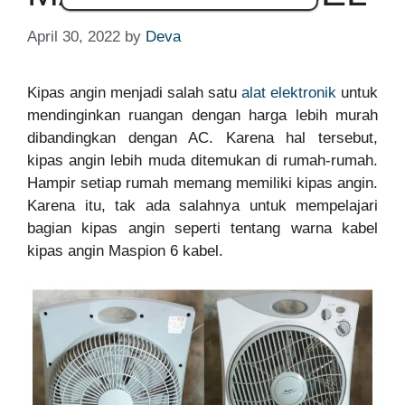
April 30, 2022
by
Deva
Kipas angin menjadi salah satu
alat elektronik
untuk
mendinginkan ruangan dengan harga lebih murah
dibandingkan dengan AC. Karena hal tersebut,
kipas angin lebih muda ditemukan di rumah-rumah.
Hampir setiap rumah memang memiliki kipas angin.
Karena itu, tak ada salahnya untuk mempelajari
bagian kipas angin seperti tentang warna kabel
kipas angin Maspion 6 kabel.