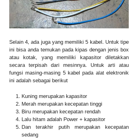
Selain 4, ada juga yang memiliki 5 kabel. Untuk tipe
ini bisa anda temukan pada kipas dengan jenis box
atau kotak, yang memiliki kapasitor diletakkan
secara terpisah dari mesinnya. Untuk arti atau
fungsi masing-masing 5 kabel pada alat elektronik
ini adalah sebagai berikut
Kuning merupakan kapasitor
Merah merupakan kecepatan tinggi
Biru merupakan kecepatan rendah
Lalu hitam adalah Power + kapasitor
Dan terakhir putih merupakan kecepatan
sedang