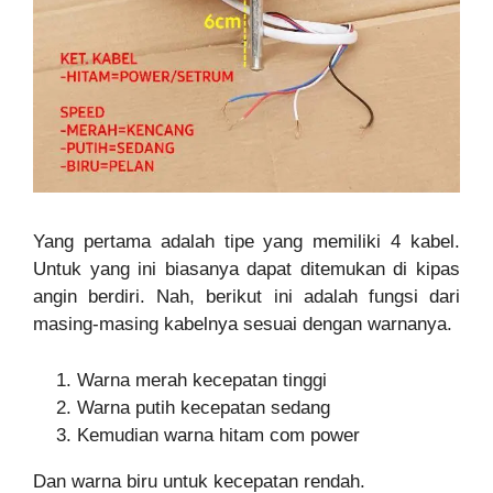
Yang pertama adalah tipe yang memiliki 4 kabel.
Untuk yang ini biasanya dapat ditemukan di kipas
angin berdiri. Nah, berikut ini adalah fungsi dari
masing-masing kabelnya sesuai dengan warnanya.
Warna merah kecepatan tinggi
Warna putih kecepatan sedang
Kemudian warna hitam com power
Dan warna biru untuk kecepatan rendah.