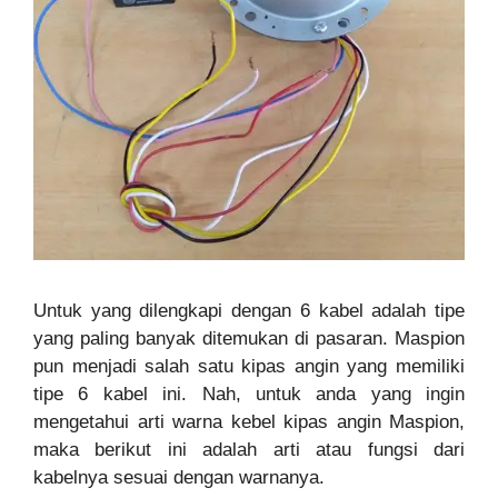
Untuk yang dilengkapi dengan 6 kabel adalah tipe
yang paling banyak ditemukan di pasaran. Maspion
pun menjadi salah satu kipas angin yang memiliki
tipe 6 kabel ini. Nah, untuk anda yang ingin
mengetahui arti warna kebel kipas angin Maspion,
maka berikut ini adalah arti atau fungsi dari
kabelnya sesuai dengan warnanya.