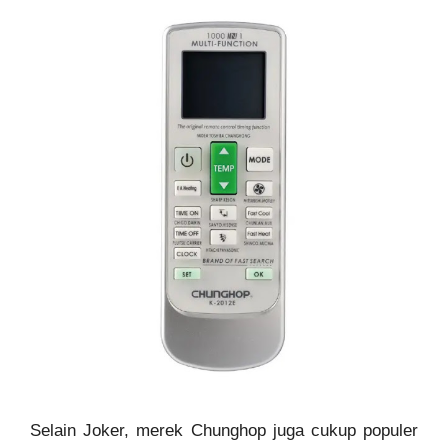
Selain Joker, merek Chunghop juga cukup populer