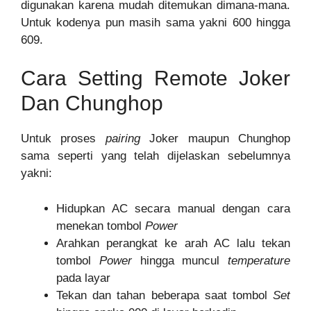
digunakan karena mudah ditemukan dimana-mana.
Untuk kodenya pun masih sama yakni 600 hingga
609.
Cara Setting Remote Joker
Dan Chunghop
Untuk proses
pairing
Joker maupun Chunghop
sama seperti yang telah dijelaskan sebelumnya
yakni:
Hidupkan AC secara manual dengan cara
menekan tombol
Power
Arahkan perangkat ke arah AC lalu tekan
tombol
Power
hingga muncul
temperature
pada layar
Tekan dan tahan beberapa saat tombol
Set