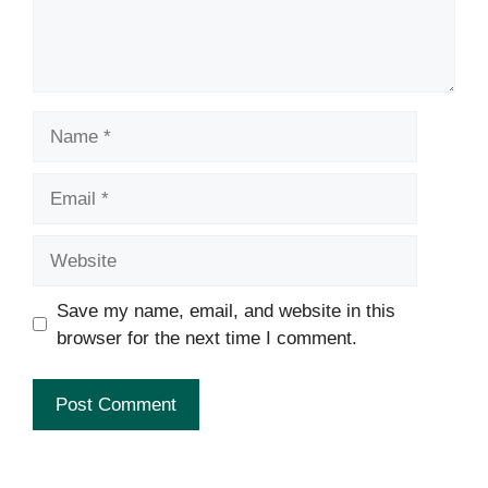
Name
Email
Website
Save my name, email, and website in this
browser for the next time I comment.