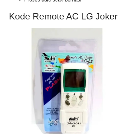
Kode Remote AC LG Joker