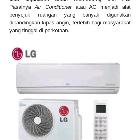
Pasalnya
Air Conditioner
atau AC menjadi alat
penyejuk ruangan yang banyak digunakan
dibandingkan kipas angin, terlebih bagi masyarakat
yang tinggal di perkotaan.