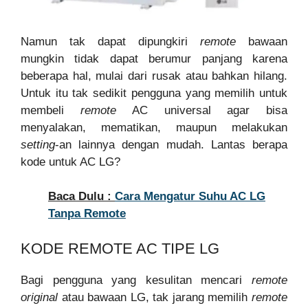
Namun tak dapat dipungkiri
remote
bawaan
mungkin tidak dapat berumur panjang karena
beberapa hal, mulai dari rusak atau bahkan hilang.
Untuk itu tak sedikit pengguna yang memilih untuk
membeli
remote
AC universal agar bisa
menyalakan, mematikan, maupun melakukan
setting
-an lainnya dengan mudah. Lantas berapa
kode untuk AC LG?
Baca Dulu :
Cara Mengatur Suhu AC LG
Tanpa Remote
KODE REMOTE AC TIPE LG
Bagi pengguna yang kesulitan mencari
remote
original
atau bawaan LG, tak jarang memilih
remote