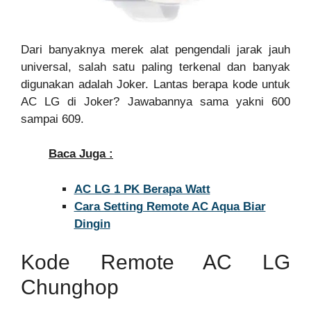
Dari banyaknya merek alat pengendali jarak jauh
universal, salah satu paling terkenal dan banyak
digunakan adalah Joker. Lantas berapa kode untuk
AC LG di Joker? Jawabannya sama yakni 600
sampai 609.
Baca Juga :
AC LG 1 PK Berapa Watt
Cara Setting Remote AC Aqua Biar
Dingin
Kode Remote AC LG
Chunghop