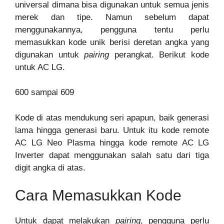
universal dimana bisa digunakan untuk semua jenis
merek dan tipe. Namun sebelum dapat
menggunakannya, pengguna tentu perlu
memasukkan kode unik berisi deretan angka yang
digunakan untuk
pairing
perangkat. Berikut kode
untuk AC LG.
600 sampai 609
Kode di atas mendukung seri apapun, baik generasi
lama hingga generasi baru. Untuk itu kode remote
AC LG Neo Plasma hingga kode remote AC LG
Inverter dapat menggunakan salah satu dari tiga
digit angka di atas.
Cara Memasukkan Kode
Untuk dapat melakukan
pairing
, pengguna perlu