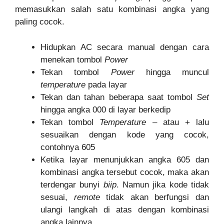
memasukkan salah satu kombinasi angka yang
paling cocok.
Hidupkan AC secara manual dengan cara
menekan tombol
Power
Tekan tombol
Power
hingga muncul
temperature
pada layar
Tekan dan tahan beberapa saat tombol
Set
hingga angka 000 di layar berkedip
Tekan tombol
Temperature
– atau + lalu
sesuaikan dengan kode yang cocok,
contohnya 605
Ketika layar menunjukkan angka 605 dan
kombinasi angka tersebut cocok, maka akan
terdengar bunyi
biip
. Namun jika kode tidak
sesuai,
remote
tidak akan berfungsi dan
ulangi langkah di atas dengan kombinasi
angka lainnya