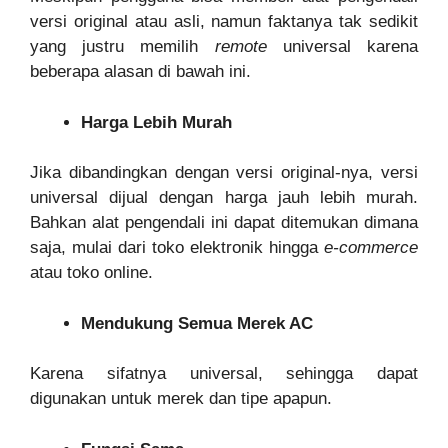
versi original atau asli, namun faktanya tak sedikit
yang justru memilih
remote
universal karena
beberapa alasan di bawah ini.
Harga Lebih Murah
Jika dibandingkan dengan versi original-nya, versi
universal dijual dengan harga jauh lebih murah.
Bahkan alat pengendali ini dapat ditemukan dimana
saja, mulai dari toko elektronik hingga
e-commerce
atau toko online.
Mendukung Semua Merek AC
Karena sifatnya universal, sehingga dapat
digunakan untuk merek dan tipe apapun.