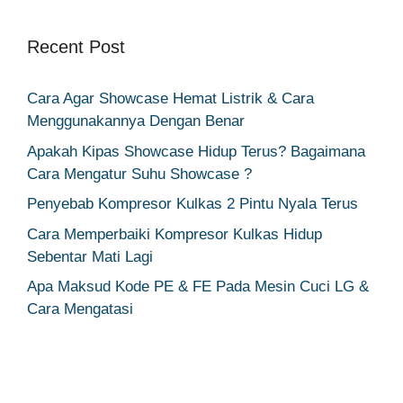
Recent Post
Cara Agar Showcase Hemat Listrik & Cara
Menggunakannya Dengan Benar
Apakah Kipas Showcase Hidup Terus? Bagaimana
Cara Mengatur Suhu Showcase ?
Penyebab Kompresor Kulkas 2 Pintu Nyala Terus
Cara Memperbaiki Kompresor Kulkas Hidup
Sebentar Mati Lagi
Apa Maksud Kode PE & FE Pada Mesin Cuci LG &
Cara Mengatasi