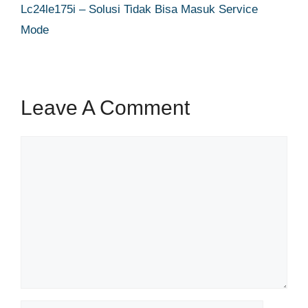
Lc24le175i – Solusi Tidak Bisa Masuk Service
Mode
Leave A Comment
Comment