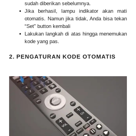
sudah diberikan sebelumnya.
Jika berhasil, lampu indikator akan mati
otomatis. Namun jika tidak, Anda bisa tekan
“Set” button kembali
Lakukan langkah di atas hingga menemukan
kode yang pas.
2. PENGATURAN KODE OTOMATIS