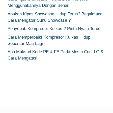
Menggunakannya Dengan Benar
Apakah Kipas Showcase Hidup Terus? Bagaimana
Cara Mengatur Suhu Showcase ?
Penyebab Kompresor Kulkas 2 Pintu Nyala Terus
Cara Memperbaiki Kompresor Kulkas Hidup
Sebentar Mati Lagi
Apa Maksud Kode PE & FE Pada Mesin Cuci LG &
Cara Mengatasi