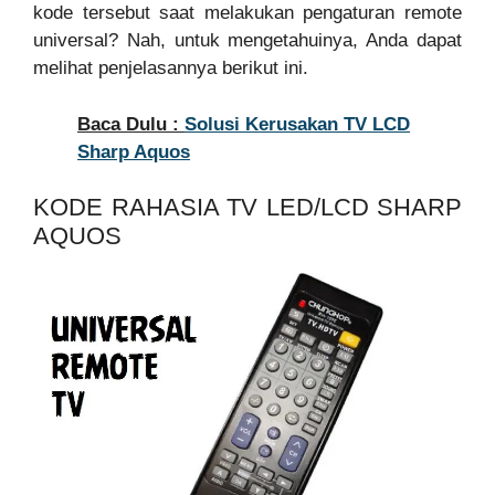
kode tersebut saat melakukan pengaturan remote
universal? Nah, untuk mengetahuinya, Anda dapat
melihat penjelasannya berikut ini.
Baca Dulu :
Solusi Kerusakan TV LCD
Sharp Aquos
KODE RAHASIA TV LED/LCD SHARP
AQUOS