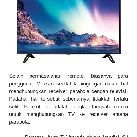
Selain permasalahan remote, biasanya para
pengguna TV akan sedikit kebingungan dalam hal
menghubungkan receiver parabola dengan televisi.
Padahal hal tersebut sebenarnya tidaklah terlalu
sulit. Berikut ini adalah langkah-langkah umum
untuk menghubungkan TV ke receiver antena
parabola.