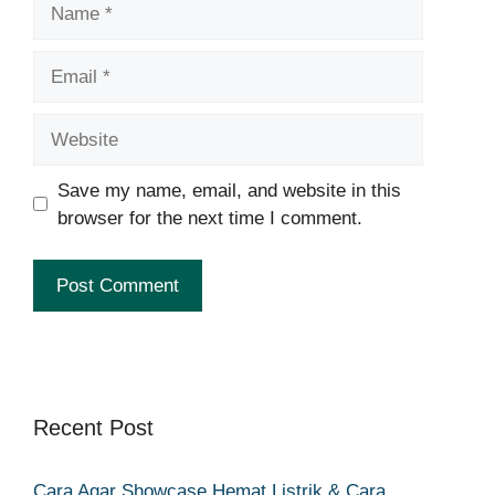
Name
Email
Website
Save my name, email, and website in this
browser for the next time I comment.
Recent Post
Cara Agar Showcase Hemat Listrik & Cara