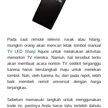
Pada saat remote televisi rusak atau hilang,
mungkin orang akan mencari letak tombol manual
TV LED Sharp
Aquos untuk melakukan aktivitas
menonton TV mereka. Namun, hal tersebut tentu
akan membuat acara nonton TV sedikit terganggu
karena harus berulangkali maju untuk menekan
tombol. Nah, oleh karena itu, dari pada repot, lebih
baik membeli remot universal dengan harga
terjangkau.
Sebelum memasuki langkah untuk menggunakan
kode ini, pastinya Anda harus tahu terlebih dahulu