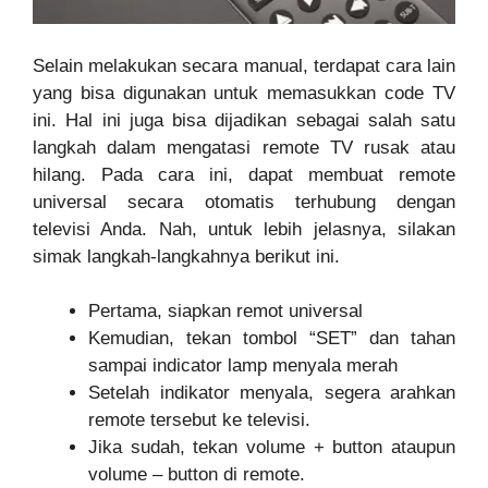
Selain melakukan secara manual, terdapat cara lain
yang bisa digunakan untuk memasukkan code TV
ini. Hal ini juga bisa dijadikan sebagai salah satu
langkah dalam mengatasi remote TV rusak atau
hilang. Pada cara ini, dapat membuat remote
universal secara otomatis terhubung dengan
televisi Anda. Nah, untuk lebih jelasnya, silakan
simak langkah-langkahnya berikut ini.
Pertama, siapkan remot universal
Kemudian, tekan tombol “SET” dan tahan
sampai indicator lamp menyala merah
Setelah indikator menyala, segera arahkan
remote tersebut ke televisi.
Jika sudah, tekan volume + button ataupun
volume – button di remote.