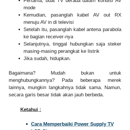
Pertama, buat TV berada dalam kondisi AV
mode
Kemudian, pasanglah kabel AV out RX
menuju AV in di televisi
Setelah itu, pasanglah kabel antena parabola
ke bagian receiver-nya
Selanjutnya, tinggal hubungkan saja steker
masing-masing perangkat ke listrik
Jika sudah, hidupkan.
Bagaimana? Mudah bukan untuk
menghubungkannya? Pada beberapa merek
lainnya, mungkin langkahnya tidak sama. Namun,
secara garis besar tidak akan jauh berbeda.
Ketahui :
Cara Memperbaiki Power Supply TV