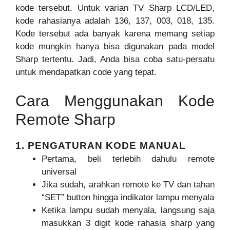
kode tersebut. Untuk varian TV Sharp LCD/LED,
kode rahasianya adalah 136, 137, 003, 018, 135.
Kode tersebut ada banyak karena memang setiap
kode mungkin hanya bisa digunakan pada model
Sharp tertentu. Jadi, Anda bisa coba satu-persatu
untuk mendapatkan code yang tepat.
Cara Menggunakan Kode
Remote Sharp
1. PENGATURAN KODE MANUAL
Pertama, beli terlebih dahulu remote
universal
Jika sudah, arahkan remote ke TV dan tahan
“SET” button hingga indikator lampu menyala
Ketika lampu sudah menyala, langsung saja
masukkan 3 digit kode rahasia sharp yang