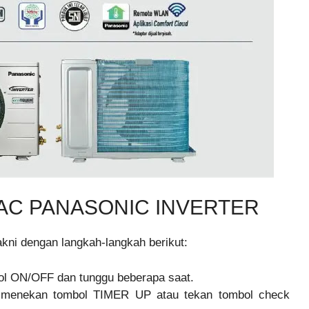
AC PANASONIC INVERTER
kni dengan langkah-langkah berikut:
l ON/OFF dan tunggu beberapa saat.
 menekan tombol TIMER UP atau tekan tombol check