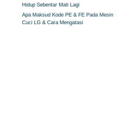
Hidup Sebentar Mati Lagi
Apa Maksud Kode PE & FE Pada Mesin
Cuci LG & Cara Mengatasi