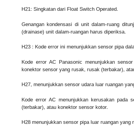
H21: Singkatan dari Float Switch Operated.
Genangan kondensasi di unit dalam-ruang ditun
(drainase) unit dalam-ruangan harus diperiksa.
H23 : Kode error ini menunjukkan sensor pipa da
Kode error AC Panasonic menunjukkan sensor 
konektor sensor yang rusak, rusak (terbakar), ata
H27, menunjukkan sensor udara luar ruangan yan
Kode error AC menunjukkan kerusakan pada se
(terbakar), atau konektor sensor kotor.
H28 menunjukkan sensor pipa luar ruangan yang 