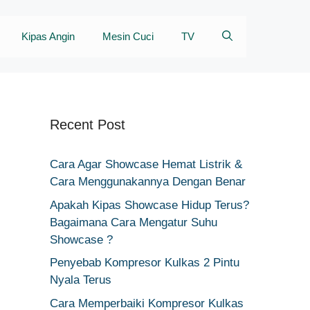
Kipas Angin
Mesin Cuci
TV
Recent Post
Cara Agar Showcase Hemat Listrik &
Cara Menggunakannya Dengan Benar
Apakah Kipas Showcase Hidup Terus?
Bagaimana Cara Mengatur Suhu
Showcase ?
Penyebab Kompresor Kulkas 2 Pintu
Nyala Terus
Cara Memperbaiki Kompresor Kulkas