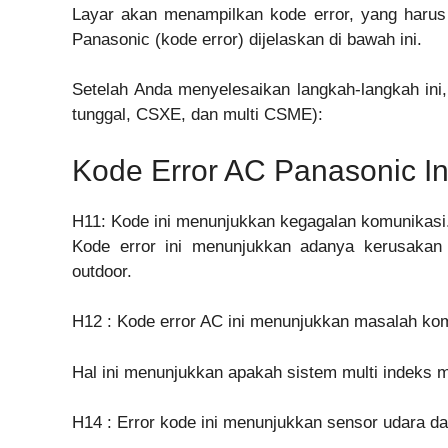
Layar akan menampilkan kode error, yang harus k
Panasonic (kode error) dijelaskan di bawah ini.
Setelah Anda menyelesaikan langkah-langkah ini,
tunggal, CSXE, dan multi CSME):
Kode Error AC Panasonic In
H11: Kode ini menunjukkan kegagalan komunikasi
Kode error ini menunjukkan adanya kerusakan 
outdoor.
H12 : Kode error AC ini menunjukkan masalah kom
Hal ini menunjukkan apakah sistem multi indeks me
H14 : Error kode ini menunjukkan sensor udara d