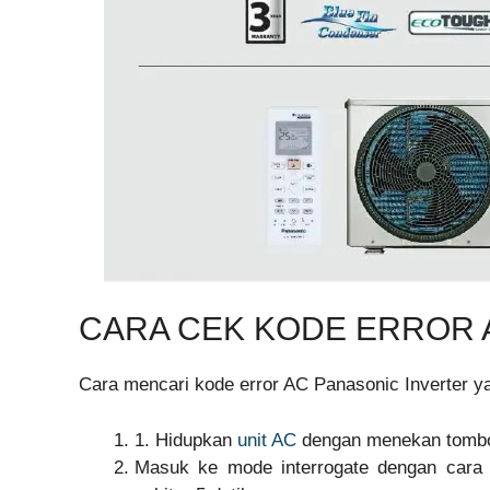
CARA CEK KODE ERROR 
Cara mencari kode error AC Panasonic Inverter ya
1. Hidupkan
unit AC
dengan menekan tombo
Masuk ke mode interrogate dengan cara