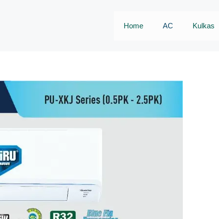
Home
AC
Kulkas