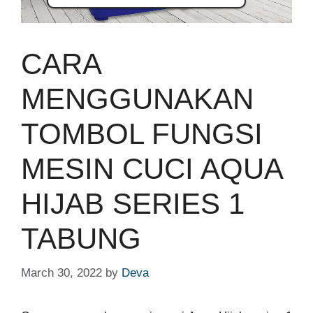
CARA
MENGGUNAKAN
TOMBOL FUNGSI
MESIN CUCI AQUA
HIJAB SERIES 1
TABUNG
March 30, 2022
by
Deva