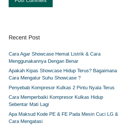
Recent Post
Cara Agar Showcase Hemat Listrik & Cara
Menggunakannya Dengan Benar
Apakah Kipas Showcase Hidup Terus? Bagaimana
Cara Mengatur Suhu Showcase ?
Penyebab Kompresor Kulkas 2 Pintu Nyala Terus
Cara Memperbaiki Kompresor Kulkas Hidup
Sebentar Mati Lagi
Apa Maksud Kode PE & FE Pada Mesin Cuci LG &
Cara Mengatasi