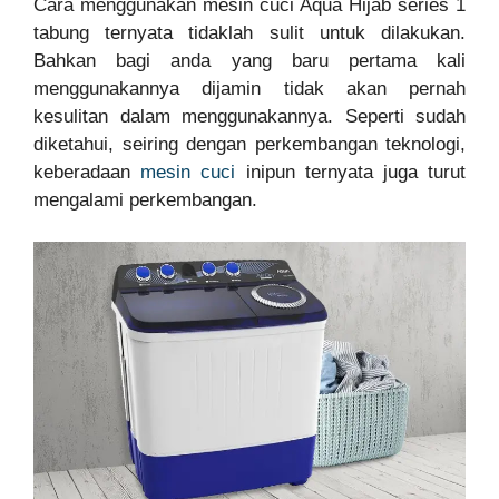
Cara menggunakan mesin cuci Aqua Hijab series 1
tabung ternyata tidaklah sulit untuk dilakukan.
Bahkan bagi anda yang baru pertama kali
menggunakannya dijamin tidak akan pernah
kesulitan dalam menggunakannya. Seperti sudah
diketahui, seiring dengan perkembangan teknologi,
keberadaan
mesin cuci
inipun ternyata juga turut
mengalami perkembangan.