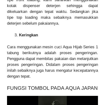
kotak dispenser deterjen sehingga dapat
dikeluarkan dengan tepat waktu. Sedangkan jika
tipe top loading maka sebaiknya memasukkan
deterjen sebelum pakaiannya.
Keringkan
Cara menggunakan mesin cuci Aqua Hijab Series 1
tabung berikutnya adalah proses pengeringan.
Pengguna dapat membilas pakaian dan melanjutkan
proses pengeringan. Didalam proses pengeringan
inilah sebaiknya juga harus mengatur kecepatannya
dengan tepat.
FUNGSI TOMBOL PADA AQUA JAPAN