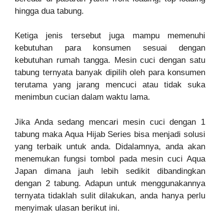
hingga dua tabung.
Ketiga jenis tersebut juga mampu memenuhi
kebutuhan para konsumen sesuai dengan
kebutuhan rumah tangga. Mesin cuci dengan satu
tabung ternyata banyak dipilih oleh para konsumen
terutama yang jarang mencuci atau tidak suka
menimbun cucian dalam waktu lama.
Jika Anda sedang mencari mesin cuci dengan 1
tabung maka Aqua Hijab Series bisa menjadi solusi
yang terbaik untuk anda. Didalamnya, anda akan
menemukan fungsi tombol pada mesin cuci Aqua
Japan dimana jauh lebih sedikit dibandingkan
dengan 2 tabung. Adapun untuk menggunakannya
ternyata tidaklah sulit dilakukan, anda hanya perlu
menyimak ulasan berikut ini.