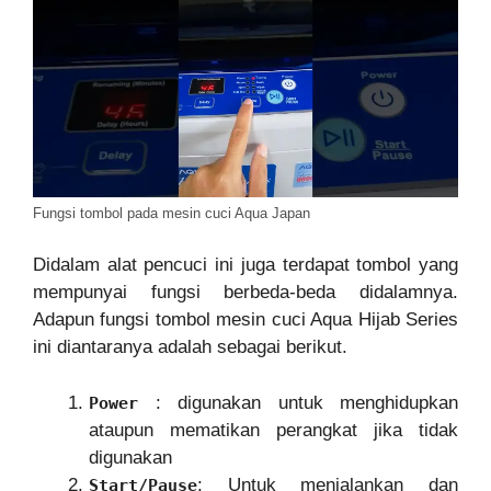
Fungsi tombol pada mesin cuci Aqua Japan
Didalam alat pencuci ini juga terdapat tombol yang
mempunyai fungsi berbeda-beda didalamnya.
Adapun fungsi tombol mesin cuci Aqua Hijab Series
ini diantaranya adalah sebagai berikut.
: digunakan untuk menghidupkan
Power
ataupun mematikan perangkat jika tidak
digunakan
: Untuk menjalankan dan
Start/Pause