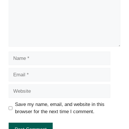
Name
Email
Website
Save my name, email, and website in this
browser for the next time I comment.