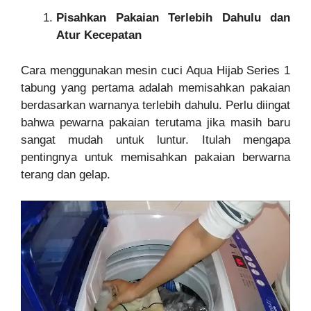
Pisahkan Pakaian Terlebih Dahulu dan
Atur Kecepatan
Cara menggunakan mesin cuci Aqua Hijab Series 1
tabung yang pertama adalah memisahkan pakaian
berdasarkan warnanya terlebih dahulu. Perlu diingat
bahwa pewarna pakaian terutama jika masih baru
sangat mudah untuk luntur. Itulah mengapa
pentingnya untuk memisahkan pakaian berwarna
terang dan gelap.