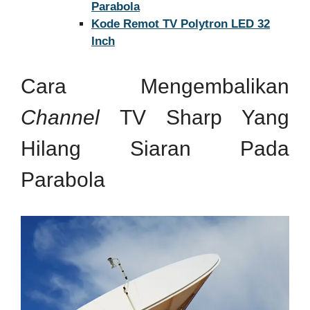
Parabola
Kode Remot TV Polytron LED 32
Inch
Cara Mengembalikan
Channel
TV Sharp Yang
Hilang Siaran Pada
Parabola