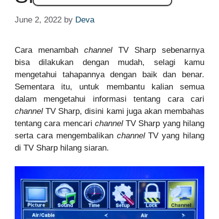
June 2, 2022
by
Deva
Cara menambah
channel
TV Sharp sebenarnya
bisa dilakukan dengan mudah, selagi kamu
mengetahui tahapannya dengan baik dan benar.
Sementara itu, untuk membantu kalian semua
dalam mengetahui informasi tentang cara cari
channel
TV Sharp, disini kami juga akan membahas
tentang cara mencari
channel
TV Sharp yang hilang
serta cara mengembalikan
channel
TV yang hilang
di TV Sharp hilang siaran.