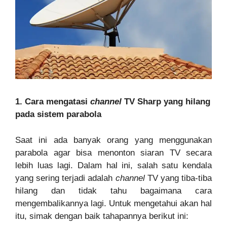
1. Cara mengatasi
channel
TV Sharp yang hilang
pada sistem parabola
Saat ini ada banyak orang yang menggunakan
parabola agar bisa menonton siaran TV secara
lebih luas lagi. Dalam hal ini, salah satu kendala
yang sering terjadi adalah
channel
TV yang tiba-tiba
hilang dan tidak tahu bagaimana cara
mengembalikannya lagi. Untuk mengetahui akan hal
itu, simak dengan baik tahapannya berikut ini: