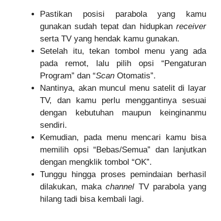
Pastikan posisi parabola yang kamu
gunakan sudah tepat dan hidupkan
receiver
serta TV yang hendak kamu gunakan.
Setelah itu, tekan tombol menu yang ada
pada remot, lalu pilih opsi “Pengaturan
Program” dan “
Scan
Otomatis”.
Nantinya, akan muncul menu satelit di layar
TV, dan kamu perlu menggantinya sesuai
dengan kebutuhan maupun keinginanmu
sendiri.
Kemudian, pada menu mencari kamu bisa
memilih opsi “Bebas/Semua” dan lanjutkan
dengan mengklik tombol “OK”.
Tunggu hingga proses pemindaian berhasil
dilakukan, maka
channel
TV parabola yang
hilang tadi bisa kembali lagi.