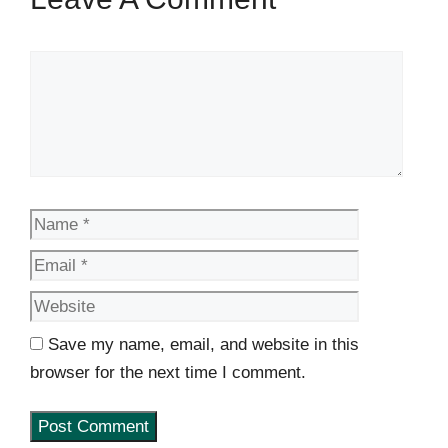
Comment
Name
Email
Website
Save my name, email, and website in this
browser for the next time I comment.