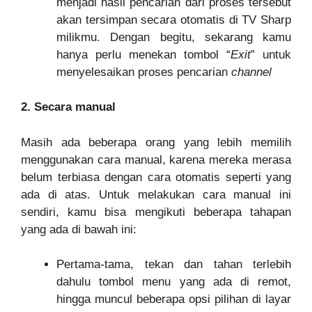
menjadi hasil pencarian dari proses tersebut
akan tersimpan secara otomatis di TV Sharp
milikmu. Dengan begitu, sekarang kamu
hanya perlu menekan tombol “
Exit
” untuk
menyelesaikan proses pencarian
channel
2. Secara manual
Masih ada beberapa orang yang lebih memilih
menggunakan cara manual, karena mereka merasa
belum terbiasa dengan cara otomatis seperti yang
ada di atas. Untuk melakukan cara manual ini
sendiri, kamu bisa mengikuti beberapa tahapan
yang ada di bawah ini:
Pertama-tama, tekan dan tahan terlebih
dahulu tombol menu yang ada di remot,
hingga muncul beberapa opsi pilihan di layar