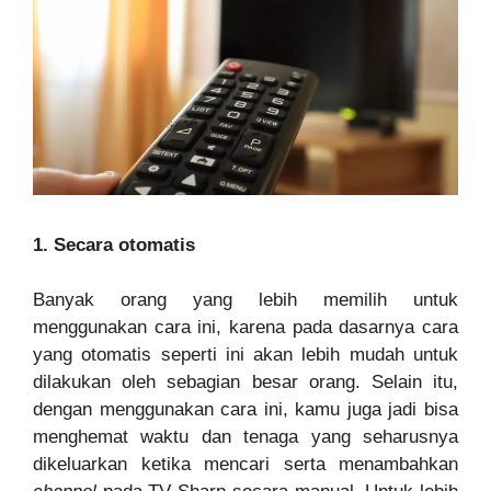
1. Secara otomatis
Banyak orang yang lebih memilih untuk
menggunakan cara ini, karena pada dasarnya cara
yang otomatis seperti ini akan lebih mudah untuk
dilakukan oleh sebagian besar orang. Selain itu,
dengan menggunakan cara ini, kamu juga jadi bisa
menghemat waktu dan tenaga yang seharusnya
dikeluarkan ketika mencari serta menambahkan