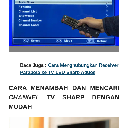
Baca Juga :
Cara Menghubungkan Receiver
Parabola ke TV LED Sharp Aquos
CARA MENAMBAH DAN MENCARI
CHANNEL
TV SHARP DENGAN
MUDAH