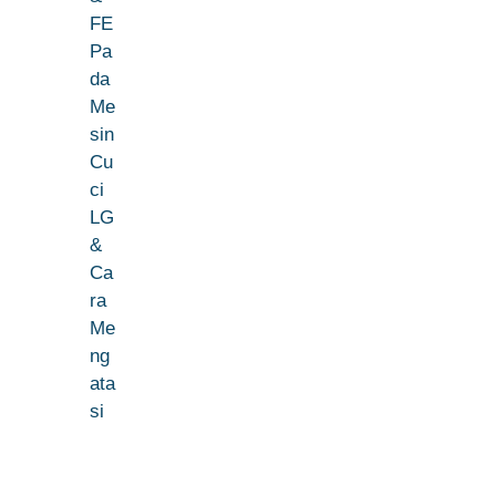
FE
Pa
da
Me
sin
Cu
ci
LG
&
Ca
ra
Me
ng
ata
si