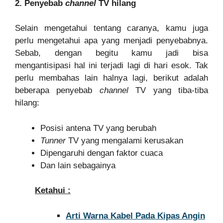
2. Penyebab
channel
TV hilang
Selain mengetahui tentang caranya, kamu juga
perlu mengetahui apa yang menjadi penyebabnya.
Sebab, dengan begitu kamu jadi bisa
mengantisipasi hal ini terjadi lagi di hari esok. Tak
perlu membahas lain halnya lagi, berikut adalah
beberapa penyebab
channel
TV yang tiba-tiba
hilang:
Posisi antena TV yang berubah
Tunner
TV yang mengalami kerusakan
Dipengaruhi dengan faktor cuaca
Dan lain sebagainya
Ketahui :
Arti Warna Kabel Pada Kipas Angin