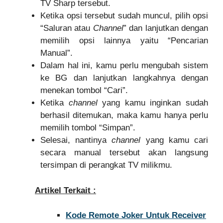
TV Sharp tersebut.
Ketika opsi tersebut sudah muncul, pilih opsi
“Saluran atau
Channel
” dan lanjutkan dengan
memilih opsi lainnya yaitu “Pencarian
Manual”.
Dalam hal ini, kamu perlu mengubah sistem
ke BG dan lanjutkan langkahnya dengan
menekan tombol “Cari”.
Ketika
channel
yang kamu inginkan sudah
berhasil ditemukan, maka kamu hanya perlu
memilih tombol “Simpan”.
Selesai, nantinya
channel
yang kamu cari
secara manual tersebut akan langsung
tersimpan di perangkat TV milikmu.
Artikel Terkait :
Kode Remote Joker Untuk Receiver