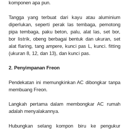
komponen apa pun.
Tangga yang terbuat dari kayu atau aluminium
diperlukan, seperti perak las tembaga, pemotong
pipa tembaga, paku beton, palu, alat las, set bor,
bor listrik, obeng berbagai bentuk dan ukuran, set
alat flaring, tang ampere, kunci pas L, kunci. fitting
(ukuran 8, 12, dan 13), dan kunci pas.
2. Penyimpanan Freon
Pendekatan ini memungkinkan AC dibongkar tanpa
membuang Freon.
Langkah pertama dalam membongkar AC rumah
adalah menyalakannya.
Hubungkan selang kompon biru ke pengukur