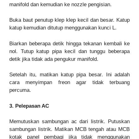
manifold dan kemudian ke nozzle pengisian.
Buka baut penutup klep klep kecil dan besar. Katup
katup kemudian ditutup menggunakan kunci L.
Biarkan beberapa detik hingga tekanan kembali ke
nol. Tutup katup pipa kecil dan tunggu beberapa
detik jika tidak ada pengukur manifold.
Setelah itu, matikan katup pipa besar. Ini adalah
cara menyimpan freon agar tidak terbuang
percuma.
3. Pelepasan AC
Memutuskan sambungan ac dari listrik. Putuskan
sambungan listrik. Matikan MCB tengah atau MCB
kotak panel pembagi jika tidak menggunakan