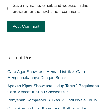
Save my name, email, and website in this
browser for the next time I comment.
Recent Post
Cara Agar Showcase Hemat Listrik & Cara
Menggunakannya Dengan Benar
Apakah Kipas Showcase Hidup Terus? Bagaimana
Cara Mengatur Suhu Showcase ?
Penyebab Kompresor Kulkas 2 Pintu Nyala Terus
Cara Memperbaiki Kompresor Kulkas Hidup