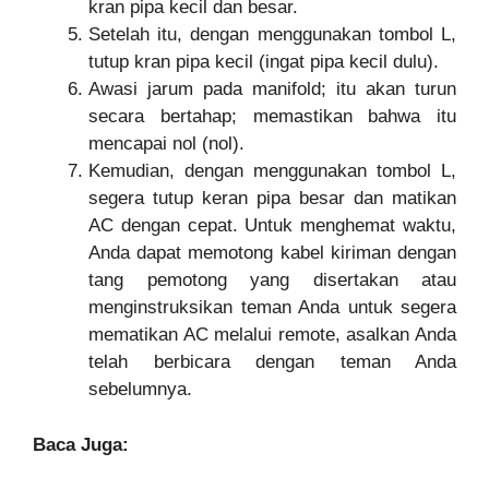
kran pipa kecil dan besar.
Setelah itu, dengan menggunakan tombol L,
tutup kran pipa kecil (ingat pipa kecil dulu).
Awasi jarum pada manifold; itu akan turun
secara bertahap; memastikan bahwa itu
mencapai nol (nol).
Kemudian, dengan menggunakan tombol L,
segera tutup keran pipa besar dan matikan
AC dengan cepat. Untuk menghemat waktu,
Anda dapat memotong kabel kiriman dengan
tang pemotong yang disertakan atau
menginstruksikan teman Anda untuk segera
mematikan AC melalui remote, asalkan Anda
telah berbicara dengan teman Anda
sebelumnya.
Baca Juga: