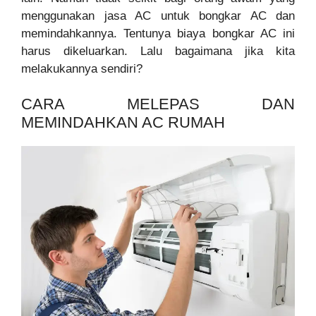
menggunakan jasa AC untuk bongkar AC dan
memindahkannya. Tentunya biaya bongkar AC ini
harus dikeluarkan. Lalu bagaimana jika kita
melakukannya sendiri?
CARA MELEPAS DAN
MEMINDAHKAN AC RUMAH