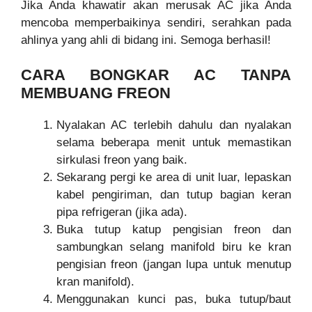
Jika Anda khawatir akan merusak AC jika Anda
mencoba memperbaikinya sendiri, serahkan pada
ahlinya yang ahli di bidang ini. Semoga berhasil!
CARA BONGKAR AC TANPA
MEMBUANG FREON
Nyalakan AC terlebih dahulu dan nyalakan
selama beberapa menit untuk memastikan
sirkulasi freon yang baik.
Sekarang pergi ke area di unit luar, lepaskan
kabel pengiriman, dan tutup bagian keran
pipa refrigeran (jika ada).
Buka tutup katup pengisian freon dan
sambungkan selang manifold biru ke kran
pengisian freon (jangan lupa untuk menutup
kran manifold).
Menggunakan kunci pas, buka tutup/baut