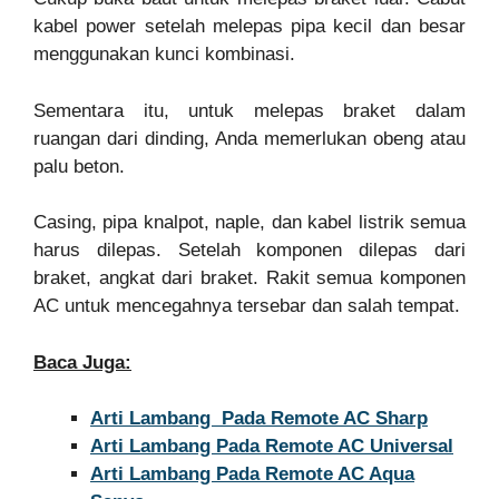
kabel power setelah melepas pipa kecil dan besar
menggunakan kunci kombinasi.
Sementara itu, untuk melepas braket dalam
ruangan dari dinding, Anda memerlukan obeng atau
palu beton.
Casing, pipa knalpot, naple, dan kabel listrik semua
harus dilepas. Setelah komponen dilepas dari
braket, angkat dari braket. Rakit semua komponen
AC untuk mencegahnya tersebar dan salah tempat.
Baca Juga:
Arti Lambang Pada Remote AC Sharp
Arti Lambang Pada Remote AC Universal
Arti Lambang Pada Remote AC Aqua