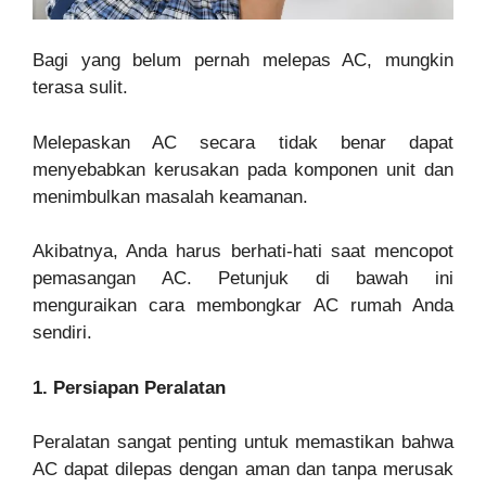
Bagi yang belum pernah melepas AC, mungkin
terasa sulit.
Melepaskan AC secara tidak benar dapat
menyebabkan kerusakan pada komponen unit dan
menimbulkan masalah keamanan.
Akibatnya, Anda harus berhati-hati saat mencopot
pemasangan AC. Petunjuk di bawah ini
menguraikan cara membongkar AC rumah Anda
sendiri.
1. Persiapan Peralatan
Peralatan sangat penting untuk memastikan bahwa
AC dapat dilepas dengan aman dan tanpa merusak