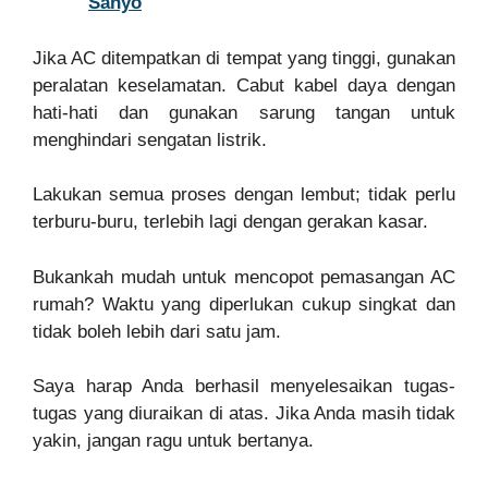
Sanyo
Jika AC ditempatkan di tempat yang tinggi, gunakan
peralatan keselamatan. Cabut kabel daya dengan
hati-hati dan gunakan sarung tangan untuk
menghindari sengatan listrik.
Lakukan semua proses dengan lembut; tidak perlu
terburu-buru, terlebih lagi dengan gerakan kasar.
Bukankah mudah untuk mencopot pemasangan AC
rumah? Waktu yang diperlukan cukup singkat dan
tidak boleh lebih dari satu jam.
Saya harap Anda berhasil menyelesaikan tugas-
tugas yang diuraikan di atas. Jika Anda masih tidak
yakin, jangan ragu untuk bertanya.