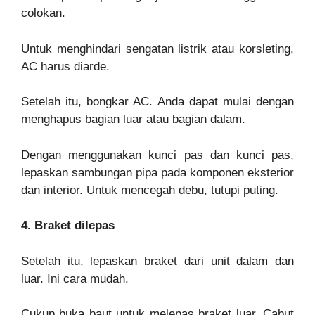
colokan.
Untuk menghindari sengatan listrik atau korsleting,
AC harus diarde.
Setelah itu, bongkar AC. Anda dapat mulai dengan
menghapus bagian luar atau bagian dalam.
Dengan menggunakan kunci pas dan kunci pas,
lepaskan sambungan pipa pada komponen eksterior
dan interior. Untuk mencegah debu, tutupi puting.
4. Braket dilepas
Setelah itu, lepaskan braket dari unit dalam dan
luar. Ini cara mudah.
Cukup buka baut untuk melepas braket luar. Cabut