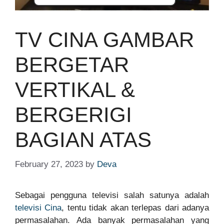
TV CINA GAMBAR
BERGETAR
VERTIKAL &
BERGERIGI
BAGIAN ATAS
February 27, 2023
by
Deva
Sebagai pengguna televisi salah satunya adalah
televisi Cina
, tentu tidak akan terlepas dari adanya
permasalahan. Ada banyak permasalahan yang