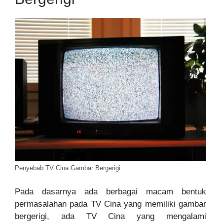
Penyebab TV Cina Gambar Bergerigi
Pada dasarnya ada berbagai macam bentuk
permasalahan pada TV Cina yang memiliki gambar
bergerigi, ada TV Cina yang mengalami