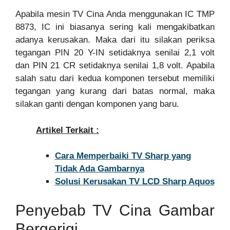
Apabila mesin TV Cina Anda menggunakan IC TMP
8873, IC ini biasanya sering kali mengakibatkan
adanya kerusakan. Maka dari itu silakan periksa
tegangan PIN 20 Y-IN setidaknya senilai 2,1 volt
dan PIN 21 CR setidaknya senilai 1,8 volt. Apabila
salah satu dari kedua komponen tersebut memiliki
tegangan yang kurang dari batas normal, maka
silakan ganti dengan komponen yang baru.
Artikel Terkait :
Cara Memperbaiki TV Sharp yang
Tidak Ada Gambarnya
Solusi Kerusakan TV LCD Sharp Aquos
Penyebab TV Cina Gambar
Bergerigi