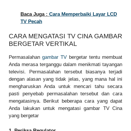
Baca Juga :
Cara Memperbaiki Layar LCD
TV Pecah
CARA MENGATASI TV CINA GAMBAR
BERGETAR VERTIKAL
Permasalahan
gambar TV
bergetar tentu membuat
Anda merasa terganggu dalam menikmati tayangan
televisi. Permasalahan tersebut biasanya terjadi
dengan alasan yang tidak jelas, yang mana hal ini
mengharuskan Anda untuk mencari tahu secara
pasti penyebab permasalahan tersebut dan cara
mengatasinya. Berikut beberapa cara yang dapat
Anda lakukan untuk mengatasi gambar TV Cina
yang bergetar
1. Periksa Regulator