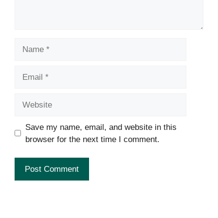
Name
Email
Website
Save my name, email, and website in this
browser for the next time I comment.