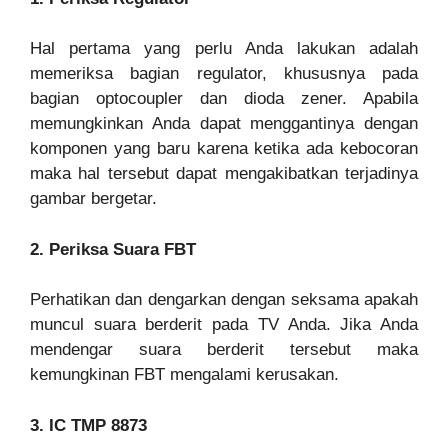
Hal pertama yang perlu Anda lakukan adalah
memeriksa bagian regulator, khususnya pada
bagian optocoupler dan dioda zener. Apabila
memungkinkan Anda dapat menggantinya dengan
komponen yang baru karena ketika ada kebocoran
maka hal tersebut dapat mengakibatkan terjadinya
gambar bergetar.
2. Periksa Suara FBT
Perhatikan dan dengarkan dengan seksama apakah
muncul suara berderit pada TV Anda. Jika Anda
mendengar suara berderit tersebut maka
kemungkinan FBT mengalami kerusakan.
3. IC TMP 8873