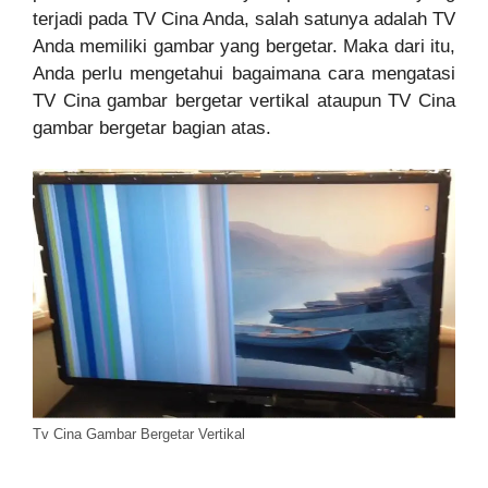
terjadi pada TV Cina Anda, salah satunya adalah TV
Anda memiliki gambar yang bergetar. Maka dari itu,
Anda perlu mengetahui bagaimana cara mengatasi
TV Cina gambar bergetar vertikal ataupun TV Cina
gambar bergetar bagian atas.
Tv Cina Gambar Bergetar Vertikal