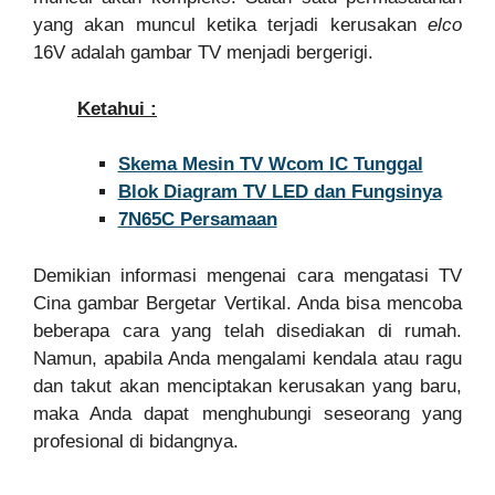
yang akan muncul ketika terjadi kerusakan
elco
16V adalah gambar TV menjadi bergerigi.
Ketahui :
Skema Mesin TV Wcom IC Tunggal
Blok Diagram TV LED dan Fungsinya
7N65C Persamaan
Demikian informasi mengenai cara mengatasi TV
Cina gambar Bergetar Vertikal. Anda bisa mencoba
beberapa cara yang telah disediakan di rumah.
Namun, apabila Anda mengalami kendala atau ragu
dan takut akan menciptakan kerusakan yang baru,
maka Anda dapat menghubungi seseorang yang
profesional di bidangnya.