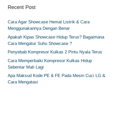
Recent Post
Cara Agar Showcase Hemat Listrik & Cara
Menggunakannya Dengan Benar
Apakah Kipas Showcase Hidup Terus? Bagaimana
Cara Mengatur Suhu Showcase ?
Penyebab Kompresor Kulkas 2 Pintu Nyala Terus
Cara Memperbaiki Kompresor Kulkas Hidup
Sebentar Mati Lagi
Apa Maksud Kode PE & FE Pada Mesin Cuci LG &
Cara Mengatasi