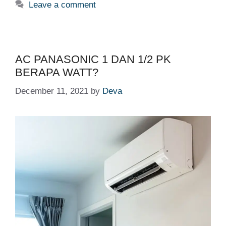
Leave a comment
AC PANASONIC 1 DAN 1/2 PK
BERAPA WATT?
December 11, 2021
by
Deva