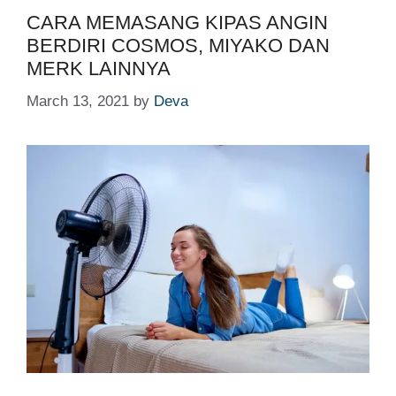
CARA MEMASANG KIPAS ANGIN
BERDIRI COSMOS, MIYAKO DAN
MERK LAINNYA
March 13, 2021
by
Deva