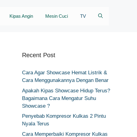
Kipas Angin
Mesin Cuci
TV
Recent Post
Cara Agar Showcase Hemat Listrik &
Cara Menggunakannya Dengan Benar
Apakah Kipas Showcase Hidup Terus?
Bagaimana Cara Mengatur Suhu
Showcase ?
Penyebab Kompresor Kulkas 2 Pintu
Nyala Terus
Cara Memperbaiki Kompresor Kulkas