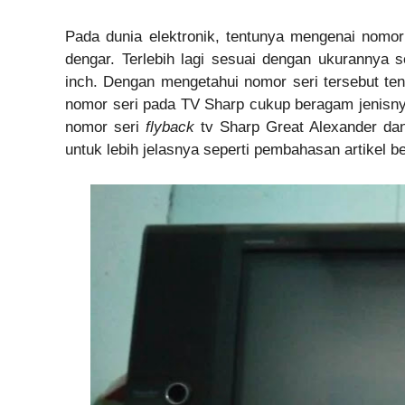
Pada dunia elektronik, tentunya mengenai nomo
dengar. Terlebih lagi sesuai dengan ukurannya 
inch. Dengan mengetahui nomor seri tersebut te
nomor seri pada TV Sharp cukup beragam jenisny
nomor seri
flyback
tv Sharp Great Alexander da
untuk lebih jelasnya seperti pembahasan artikel ber