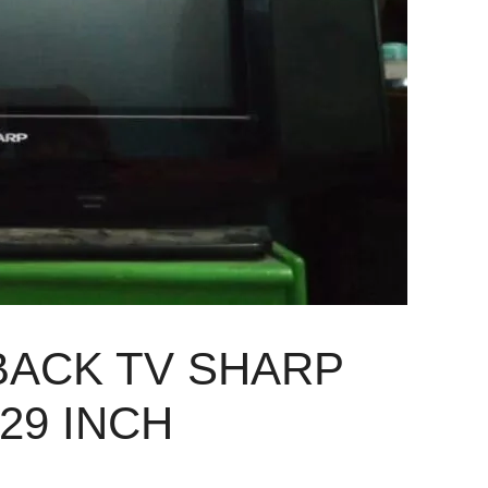
BACK TV SHARP
29 INCH