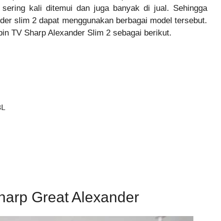
ring kali ditemui dan juga banyak di jual. Sehingga
der slim 2 dapat menggunakan berbagai model tersebut.
 pin TV Sharp Alexander Slim 2 sebagai berikut.
BL
harp Great Alexander