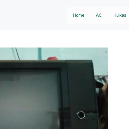
Home
AC
Kulkas