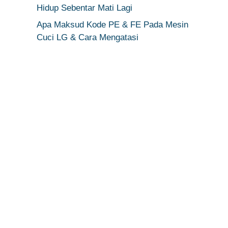
Hidup Sebentar Mati Lagi
Apa Maksud Kode PE & FE Pada Mesin
Cuci LG & Cara Mengatasi