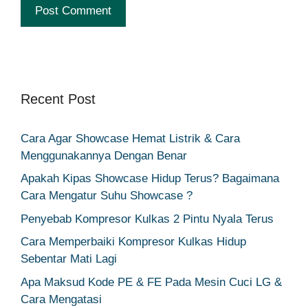
Recent Post
Cara Agar Showcase Hemat Listrik & Cara
Menggunakannya Dengan Benar
Apakah Kipas Showcase Hidup Terus? Bagaimana
Cara Mengatur Suhu Showcase ?
Penyebab Kompresor Kulkas 2 Pintu Nyala Terus
Cara Memperbaiki Kompresor Kulkas Hidup
Sebentar Mati Lagi
Apa Maksud Kode PE & FE Pada Mesin Cuci LG &
Cara Mengatasi