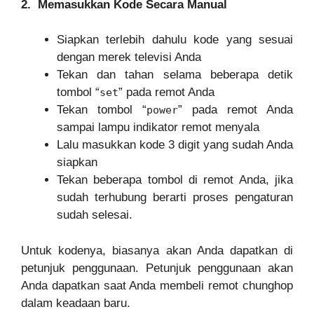
2. Memasukkan Kode Secara Manual
Siapkan terlebih dahulu kode yang sesuai
dengan merek televisi Anda
Tekan dan tahan selama beberapa detik
tombol “
” pada remot Anda
set
Tekan tombol “
” pada remot Anda
power
sampai lampu indikator remot menyala
Lalu masukkan kode 3 digit yang sudah Anda
siapkan
Tekan beberapa tombol di remot Anda, jika
sudah terhubung berarti proses pengaturan
sudah selesai.
Untuk kodenya, biasanya akan Anda dapatkan di
petunjuk penggunaan. Petunjuk penggunaan akan
Anda dapatkan saat Anda membeli remot chunghop
dalam keadaan baru.