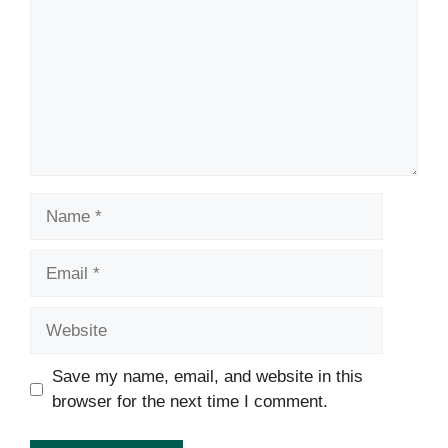
Name
Email
Website
Save my name, email, and website in this
browser for the next time I comment.