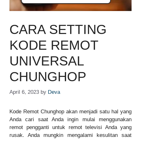
CARA SETTING
KODE REMOT
UNIVERSAL
CHUNGHOP
April 6, 2023
by
Deva
Kode Remot Chunghop akan menjadi satu hal yang
Anda cari saat Anda ingin mulai menggunakan
remot pengganti untuk remot televisi Anda yang
rusak. Anda mungkin mengalami kesulitan saat