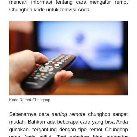
mencari informasi tentang cara mengatur remot
Chunghop kode untuk televisi Anda.
Kode Remot Chunghop
Sebenarnya cara
setting remote
chunghop sangat
mudah. Bahkan ada beberapa cara yang bisa Anda
gunakan, tergantung dengan tipe remot Chunghop