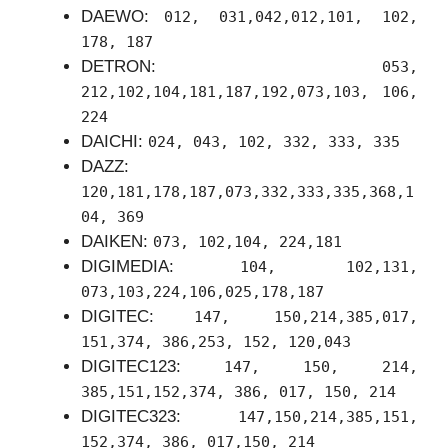
DAEWO:
012, 031,042,012,101, 102,
178, 187
DETRON:
053,
212,102,104,181,187,192,073,103, 106,
224
DAICHI:
024, 043, 102, 332, 333, 335
DAZZ:
120,181,178,187,073,332,333,335,368,1
04, 369
DAIKEN:
073, 102,104, 224,181
DIGIMEDIA:
104, 102,131,
073,103,224,106,025,178,187
DIGITEC:
147, 150,214,385,017,
151,374, 386,253, 152, 120,043
DIGITEC123:
147, 150, 214,
385,151,152,374, 386, 017, 150, 214
DIGITEC323:
147,150,214,385,151,
152,374, 386, 017,150, 214