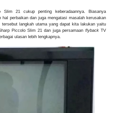
 Slim 21 cukup penting keberadaannya. Biasanya
 hal perbaikan dan juga mengatasi masalah kerusakan
 tersebut langkah utama yang dapat kita lakukan yaitu
harp Piccolo Slim 21 dan juga persamaan
flyback
TV
berbagai ulasan lebih lengkapnya.