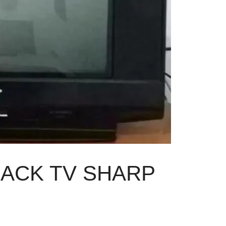
ACK TV SHARP