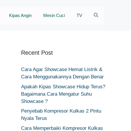
Kipas Angin
Mesin Cuci
TV
Recent Post
Cara Agar Showcase Hemat Listrik &
Cara Menggunakannya Dengan Benar
Apakah Kipas Showcase Hidup Terus?
Bagaimana Cara Mengatur Suhu
Showcase ?
Penyebab Kompresor Kulkas 2 Pintu
Nyala Terus
Cara Memperbaiki Kompresor Kulkas