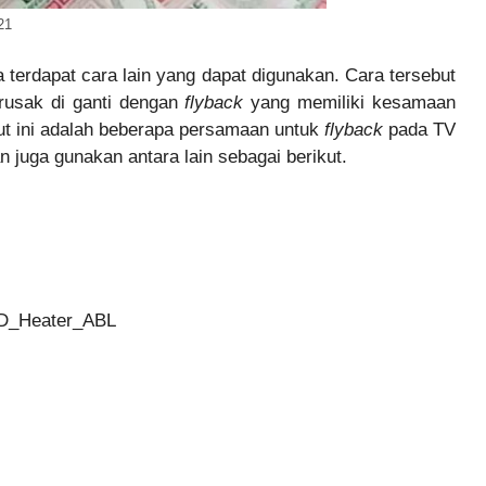
21
 terdapat cara lain yang dapat digunakan. Cara tersebut
usak di ganti dengan
flyback
yang memiliki kesamaan
kut ini adalah beberapa persamaan untuk
flyback
pada TV
 juga gunakan antara lain sebagai berikut.
_Heater_ABL