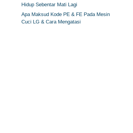
Hidup Sebentar Mati Lagi
Apa Maksud Kode PE & FE Pada Mesin
Cuci LG & Cara Mengatasi