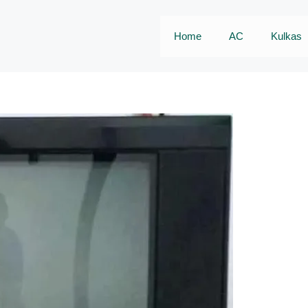
Home
AC
Kulkas